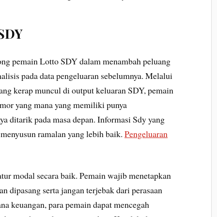
 SDY
nolong pemain Lotto SDY dalam menambah peluang
lisis pada data pengeluaran sebelumnya. Melalui
ang kerap muncul di output keluaran SDY, pemain
mor yang mana yang memiliki punya
ya ditarik pada masa depan. Informasi Sdy yang
k menyusun ramalan yang lebih baik.
Pengeluaran
gatur modal secara baik. Pemain wajib menetapkan
n dipasang serta jangan terjebak dari perasaan
cana keuangan, para pemain dapat mencegah