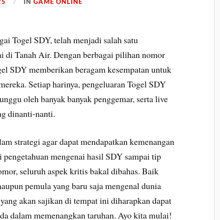
25
IN
GAME ONLINE
gai Togel SDY, telah menjadi salah satu
i di Tanah Air. Dengan berbagai pilihan nomor
ogel SDY memberikan beragam kesempatan untuk
ereka. Setiap harinya, pengeluaran Togel SDY
nggu oleh banyak banyak penggemar, serta live
 dinanti-nanti.
dalam strategi agar dapat mendapatkan kemenangan
ri pengetahuan mengenai hasil SDY sampai tip
mor, seluruh aspek kritis bakal dibahas. Baik
maupun pemula yang baru saja mengenal dunia
 yang akan sajikan di tempat ini diharapkan dapat
 dalam memenangkan taruhan. Ayo kita mulai!