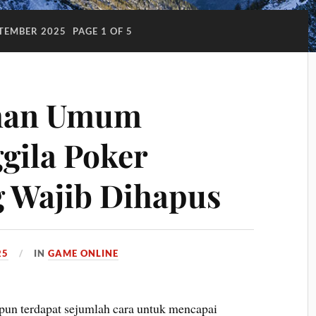
TEMBER 2025
PAGE 1 OF 5
ahan Umum
gila Poker
 Wajib Dihapus
25
IN
GAME ONLINE
pun terdapat sejumlah cara untuk mencapai