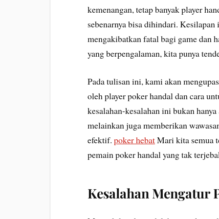
kemenangan, tetap banyak player han
sebenarnya bisa dihindari. Kesilapan 
mengakibatkan fatal bagi game dan h
yang berpengalaman, kita punya tende
Pada tulisan ini, kami akan mengupa
oleh player poker handal dan cara un
kesalahan-kesalahan ini bukan hanya
melainkan juga memberikan wawasan y
efektif.
poker hebat
Mari kita semua t
pemain poker handal yang tak terjeb
Kesalahan Mengatur 