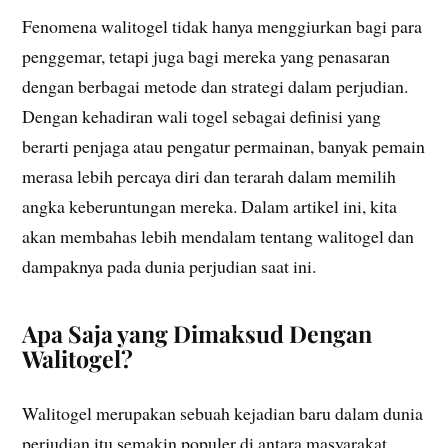
Fenomena walitogel tidak hanya menggiurkan bagi para
penggemar, tetapi juga bagi mereka yang penasaran
dengan berbagai metode dan strategi dalam perjudian.
Dengan kehadiran wali togel sebagai definisi yang
berarti penjaga atau pengatur permainan, banyak pemain
merasa lebih percaya diri dan terarah dalam memilih
angka keberuntungan mereka. Dalam artikel ini, kita
akan membahas lebih mendalam tentang walitogel dan
dampaknya pada dunia perjudian saat ini.
Apa Saja yang Dimaksud Dengan
Walitogel?
Walitogel merupakan sebuah kejadian baru dalam dunia
perjudian itu semakin populer di antara masyarakat.