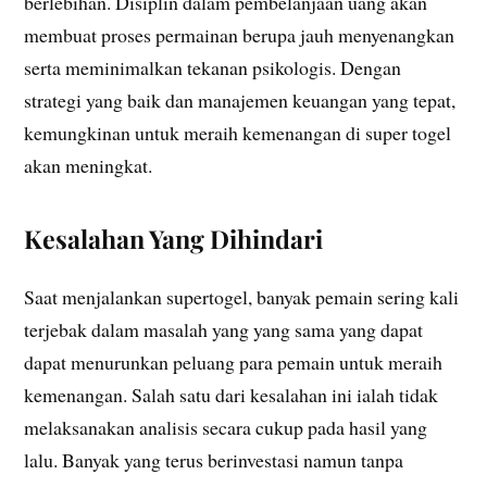
berlebihan. Disiplin dalam pembelanjaan uang akan
membuat proses permainan berupa jauh menyenangkan
serta meminimalkan tekanan psikologis. Dengan
strategi yang baik dan manajemen keuangan yang tepat,
kemungkinan untuk meraih kemenangan di super togel
akan meningkat.
Kesalahan Yang Dihindari
Saat menjalankan supertogel, banyak pemain sering kali
terjebak dalam masalah yang yang sama yang dapat
dapat menurunkan peluang para pemain untuk meraih
kemenangan. Salah satu dari kesalahan ini ialah tidak
melaksanakan analisis secara cukup pada hasil yang
lalu. Banyak yang terus berinvestasi namun tanpa