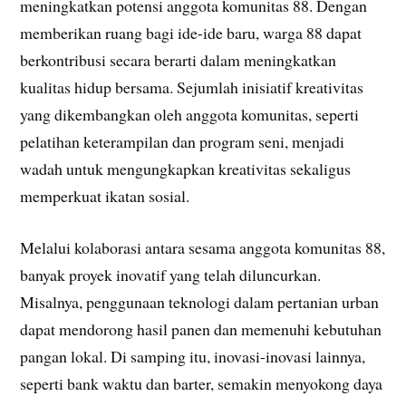
meningkatkan potensi anggota komunitas 88. Dengan
memberikan ruang bagi ide-ide baru, warga 88 dapat
berkontribusi secara berarti dalam meningkatkan
kualitas hidup bersama. Sejumlah inisiatif kreativitas
yang dikembangkan oleh anggota komunitas, seperti
pelatihan keterampilan dan program seni, menjadi
wadah untuk mengungkapkan kreativitas sekaligus
memperkuat ikatan sosial.
Melalui kolaborasi antara sesama anggota komunitas 88,
banyak proyek inovatif yang telah diluncurkan.
Misalnya, penggunaan teknologi dalam pertanian urban
dapat mendorong hasil panen dan memenuhi kebutuhan
pangan lokal. Di samping itu, inovasi-inovasi lainnya,
seperti bank waktu dan barter, semakin menyokong daya