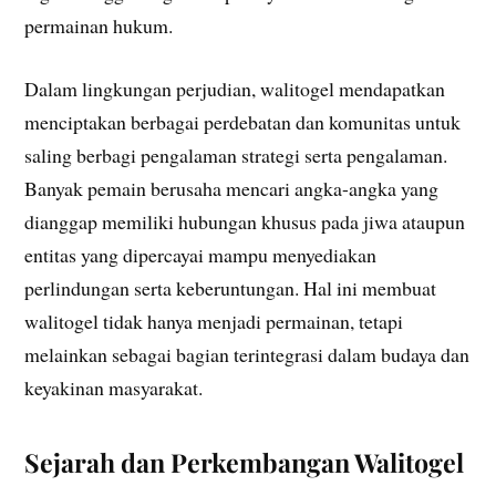
permainan hukum.
Dalam lingkungan perjudian, walitogel mendapatkan
menciptakan berbagai perdebatan dan komunitas untuk
saling berbagi pengalaman strategi serta pengalaman.
Banyak pemain berusaha mencari angka-angka yang
dianggap memiliki hubungan khusus pada jiwa ataupun
entitas yang dipercayai mampu menyediakan
perlindungan serta keberuntungan. Hal ini membuat
walitogel tidak hanya menjadi permainan, tetapi
melainkan sebagai bagian terintegrasi dalam budaya dan
keyakinan masyarakat.
Sejarah dan Perkembangan Walitogel