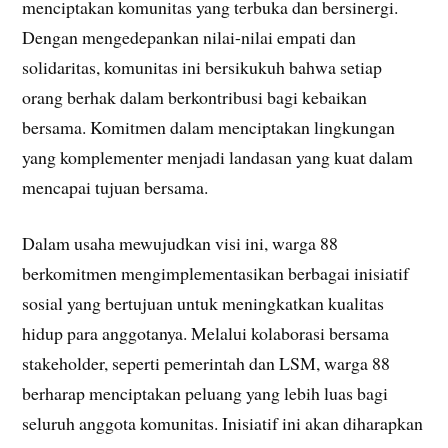
menciptakan komunitas yang terbuka dan bersinergi.
Dengan meng­edepankan nilai-nilai empati dan
solidaritas, komunitas ini bersikukuh bahwa setiap
orang berhak dalam berkontribusi bagi kebaikan
bersama. Komitmen dalam menciptakan lingkungan
yang komplementer menjadi landasan yang kuat dalam
mencapai tujuan bersama.
Dalam usaha mewujudkan visi ini, warga 88
berkomitmen mengimplementasikan berbagai inisiatif
sosial yang bertujuan untuk meningkatkan kualitas
hidup para anggotanya. Melalui kolaborasi bersama
stakeholder, seperti pemerintah dan LSM, warga 88
berharap menciptakan peluang yang lebih luas bagi
seluruh anggota komunitas. Inisiatif ini akan diharapkan