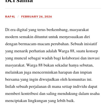
RAF4L
FEBRUARY 26, 2026
Di era digital yang terus berkembang, masyarakat
modern semakin dituntut untuk menyesuaikan diri
dengan bermacam-macam perubahan. Sebuah inisiatif
yang menarik perhatian adalah Warga 88, suatu konsep
yang muncul sebagai wadah bagi kolaborasi dan inovasi
masyarakat. Warga 88 bukan sekadar hanya sebutan,
melainkan juga mencerminkan harapan dan impian
bersama yang ingin diwujudkan oleh komunitas ini.
Inilah sebuah perjalanan di mana setiap individu dapat
memberi kontribusi dan saling mendukung dalam usaha
menciptakan lingkungan yang lebih baik.