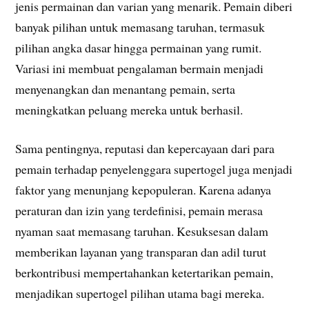
jenis permainan dan varian yang menarik. Pemain diberi
banyak pilihan untuk memasang taruhan, termasuk
pilihan angka dasar hingga permainan yang rumit.
Variasi ini membuat pengalaman bermain menjadi
menyenangkan dan menantang pemain, serta
meningkatkan peluang mereka untuk berhasil.
Sama pentingnya, reputasi dan kepercayaan dari para
pemain terhadap penyelenggara supertogel juga menjadi
faktor yang menunjang kepopuleran. Karena adanya
peraturan dan izin yang terdefinisi, pemain merasa
nyaman saat memasang taruhan. Kesuksesan dalam
memberikan layanan yang transparan dan adil turut
berkontribusi mempertahankan ketertarikan pemain,
menjadikan supertogel pilihan utama bagi mereka.