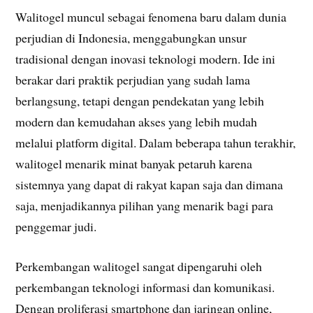
Walitogel muncul sebagai fenomena baru dalam dunia
perjudian di Indonesia, menggabungkan unsur
tradisional dengan inovasi teknologi modern. Ide ini
berakar dari praktik perjudian yang sudah lama
berlangsung, tetapi dengan pendekatan yang lebih
modern dan kemudahan akses yang lebih mudah
melalui platform digital. Dalam beberapa tahun terakhir,
walitogel menarik minat banyak petaruh karena
sistemnya yang dapat di rakyat kapan saja dan dimana
saja, menjadikannya pilihan yang menarik bagi para
penggemar judi.
Perkembangan walitogel sangat dipengaruhi oleh
perkembangan teknologi informasi dan komunikasi.
Dengan proliferasi smartphone dan jaringan online,