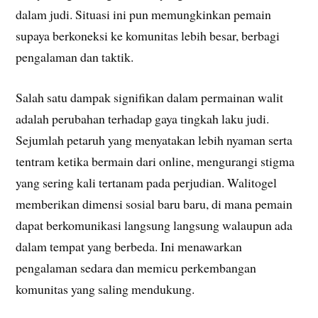
dalam judi. Situasi ini pun memungkinkan pemain
supaya berkoneksi ke komunitas lebih besar, berbagi
pengalaman dan taktik.
Salah satu dampak signifikan dalam permainan walit
adalah perubahan terhadap gaya tingkah laku judi.
Sejumlah petaruh yang menyatakan lebih nyaman serta
tentram ketika bermain dari online, mengurangi stigma
yang sering kali tertanam pada perjudian. Walitogel
memberikan dimensi sosial baru baru, di mana pemain
dapat berkomunikasi langsung langsung walaupun ada
dalam tempat yang berbeda. Ini menawarkan
pengalaman sedara dan memicu perkembangan
komunitas yang saling mendukung.