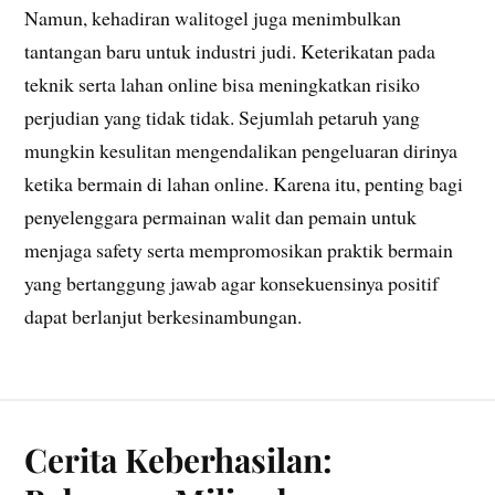
Namun, kehadiran walitogel juga menimbulkan
tantangan baru untuk industri judi. Keterikatan pada
teknik serta lahan online bisa meningkatkan risiko
perjudian yang tidak tidak. Sejumlah petaruh yang
mungkin kesulitan mengendalikan pengeluaran dirinya
ketika bermain di lahan online. Karena itu, penting bagi
penyelenggara permainan walit dan pemain untuk
menjaga safety serta mempromosikan praktik bermain
yang bertanggung jawab agar konsekuensinya positif
dapat berlanjut berkesinambungan.
Cerita Keberhasilan: