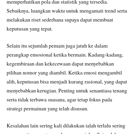
memperhatikan pola dan statistik yang tersedia.
Sebaiknya, luangkan waktu untuk mengamati trend serta
melakukan riset sederhana supaya dapat membuat
keputusan yang tepat.
Selain itu sejumlah pemain juga jatuh ke dalam
perangkap emosional ketika bermain. Kadang-kadang,
kegembiraan dan kekecewaan dapat menyebabkan
pilihan nomor yang diambil. Ketika emosi mengambil
alih, keputusan bisa menjadi kurang rasional, yang dapat
menyebabkan kerugian. Penting untuk senantiasa tenang
serta tidak terbawa suasana, agar tetap fokus pada
strategi permainan yang telah disusun.
Kesalahan lain sering kali dilakukan ialah terlalu sering