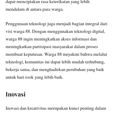
dapat menciptakan rasa keterikatan yang lebih
mendalam di antara para warga.
Penggunaan teknologi juga menjadi bagian integral dari
visi warga 88. Dengan menggunakan teknologi digital,
warga 88 ingin meningkatkan akses informasi dan
meningkatkan partisipasi masyarakat dalam proses
membuat keputusan. Warga 88 meyakini bahwa melalui
teknologi, komunitas ini dapat lebih mudah terhubung,
bekerja sama, dan menghadirkan perubahan yang baik
untuk hari esok yang lebih baik.
Inovasi
Inovasi dan kreativitas merupakan kunci penting dalam