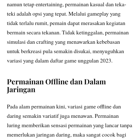
namun tetap entertaining, permainan kasual dan teka-
teki adalah opsi yang tepat. Melalui gameplay yang
tidak terlalu rumit, pemain dapat merasakan kegiatan
bermain secara tekanan. Tidak ketinggalan, permainan
simulasi dan crafting yang menawarkan kebebasan
untuk berkreasi pula semakin disukai, menyuguhkan
variasi yang dalam daftar game unggulan 2023.
Permainan Offline dan Dalam
Jaringan
Pada alam permainan kini, variasi game offline dan
daring semakin variatif juga menawan. Permainan
luring memberikan sensasi permainan yang lancar tanpa
memerlukan jaringan daring, maka sangat cocok bagi