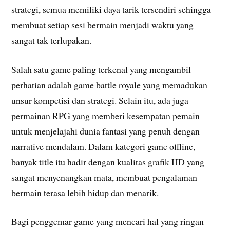
strategi, semua memiliki daya tarik tersendiri sehingga
membuat setiap sesi bermain menjadi waktu yang
sangat tak terlupakan.
Salah satu game paling terkenal yang mengambil
perhatian adalah game battle royale yang memadukan
unsur kompetisi dan strategi. Selain itu, ada juga
permainan RPG yang memberi kesempatan pemain
untuk menjelajahi dunia fantasi yang penuh dengan
narrative mendalam. Dalam kategori game offline,
banyak title itu hadir dengan kualitas grafik HD yang
sangat menyenangkan mata, membuat pengalaman
bermain terasa lebih hidup dan menarik.
Bagi penggemar game yang mencari hal yang ringan