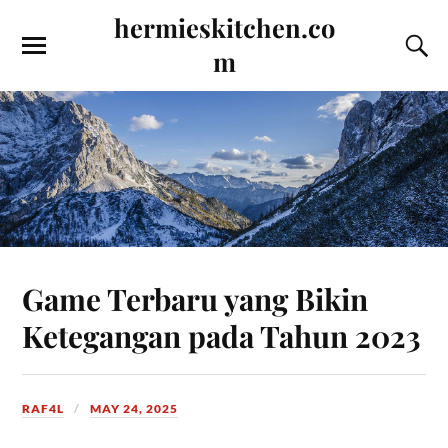
hermieskitchen.co
m
Game Terbaru yang Bikin
Ketegangan pada Tahun 2023
RAF4L
MAY 24, 2025