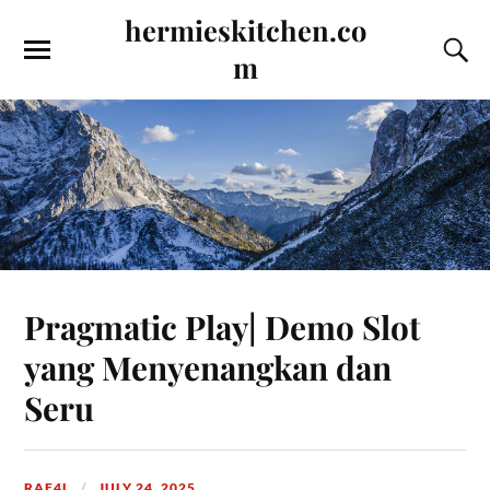
hermieskitchen.co
m
Pragmatic Play| Demo Slot
yang Menyenangkan dan
Seru
RAF4L
JULY 24, 2025