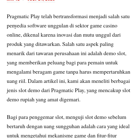
Pragmatic Play telah bertransformasi menjadi salah satu
penyedia software unggulan di sektor game casino
online, dikenal karena inovasi dan mutu unggul dari
produk yang ditawarkan. Salah satu aspek paling
menarik dari tawaran perusahaan ini adalah demo slot,
yang memberikan peluang bagi para pemain untuk
mengalami beragam game tanpa harus mempertaruhkan
uang riil. Dalam artikel ini, kami akan meneliti berbagai
jenis slot demo dari Pragmatic Play, yang mencakup slot
demo rupiah yang amat digemari.
Bagi para penggemar slot, menguji slot demo sebelum
bertaruh dengan uang sungguhan adalah cara yang ideal
untuk mengetahui mekanisme game dan fitur-fitur