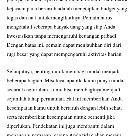
kejayaan pada bertaruh adalah menetapkan budget yang
tegas dan taat untuk mengikutinya. Pemain harus
mengetahui seberapa banyak uang yang siap Anda
investasikan tanpa memengaruhi keuangan pribadi.
Dengan batas ini, pemain dapat menjauhkan diri dari
rugi besar yang dapat mempengaruhi aktivitas harian.
Selanjutnya, penting untuk membagi modal menjadi
beberapa bagian. Misalnya, apabila kamu punya modal
secara keseluruhan, kamu bisa membaginya menjadi
sejumlah tahap permainan. Hal ini memberikan Anda
kesempatan kamu untuk bertaruh dengan lebih sehat,
serta memberikan kesempatan untuk berhenti jika
diperlukan. Pendekatan ini juga membantu dalam
menangani perasaan, karena Anda tidak akan merasa