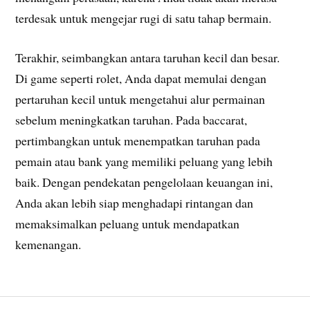
terdesak untuk mengejar rugi di satu tahap bermain.
Terakhir, seimbangkan antara taruhan kecil dan besar.
Di game seperti rolet, Anda dapat memulai dengan
pertaruhan kecil untuk mengetahui alur permainan
sebelum meningkatkan taruhan. Pada baccarat,
pertimbangkan untuk menempatkan taruhan pada
pemain atau bank yang memiliki peluang yang lebih
baik. Dengan pendekatan pengelolaan keuangan ini,
Anda akan lebih siap menghadapi rintangan dan
memaksimalkan peluang untuk mendapatkan
kemenangan.