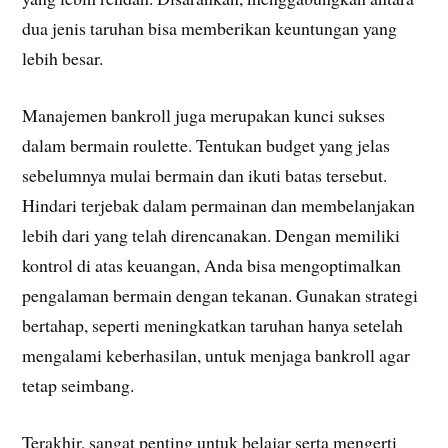
dua jenis taruhan bisa memberikan keuntungan yang
lebih besar.
Manajemen bankroll juga merupakan kunci sukses
dalam bermain roulette. Tentukan budget yang jelas
sebelumnya mulai bermain dan ikuti batas tersebut.
Hindari terjebak dalam permainan dan membelanjakan
lebih dari yang telah direncanakan. Dengan memiliki
kontrol di atas keuangan, Anda bisa mengoptimalkan
pengalaman bermain dengan tekanan. Gunakan strategi
bertahap, seperti meningkatkan taruhan hanya setelah
mengalami keberhasilan, untuk menjaga bankroll agar
tetap seimbang.
Terakhir, sangat penting untuk belajar serta mengerti