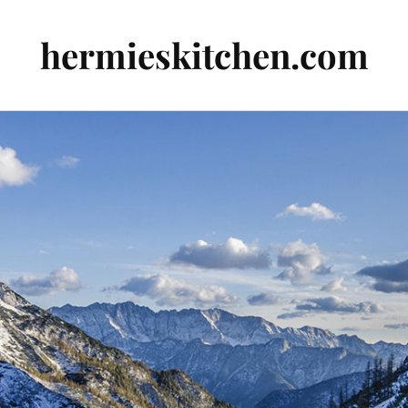
hermieskitchen.com