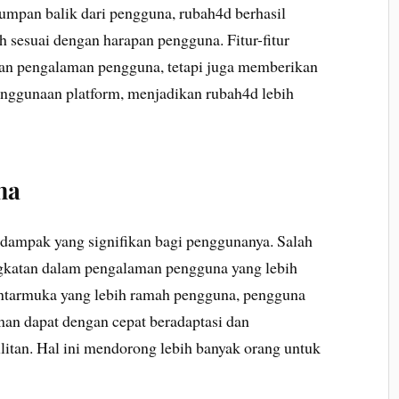
mpan balik dari pengguna, rubah4d berhasil
ih sesuai dengan harapan pengguna. Fitur-fitur
kan pengalaman pengguna, tetapi juga memberikan
enggunaan platform, menjadikan rubah4d lebih
na
dampak yang signifikan bagi penggunanya. Salah
ngkatan dalam pengalaman pengguna yang lebih
antarmuka yang lebih ramah pengguna, pengguna
an dapat dengan cepat beradaptasi dan
litan. Hal ini mendorong lebih banyak orang untuk