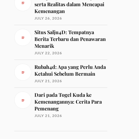
serta Realitas dalam Mencapai
Kemenangan
JULY 26, 2026
Situs Salju4D: Tempatnya
Berita Terbaru dan Penawaran
Menarik
JULY 22, 2026
Rubah4d: Apa yang Perlu Anda
Ketahui Sebelum Bermain
JULY 21, 2026
Dari pada Togel Kuda ke
Kemenangannya: Cerita Para
Pemenang
JULY 21, 2026