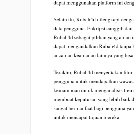
dapat menggunakan platform ini den
Selain itu, Rubah4d dilengkapi deng
data pengguna. Enkripsi canggih dan
Rubah4d sebagai pilihan yang aman u
dapat mengandalkan Rubah4d tanpa kh
ancaman keamanan lainnya yang bisa
Terakhir, Rubah4d menyediakan fitu
pengguna untuk mendapatkan wawasan
kemampuan untuk menganalisis tren d
membuat keputusan yang lebih baik d
sangat bermanfaat bagi pengguna ya
untuk mencapai tujuan mereka.