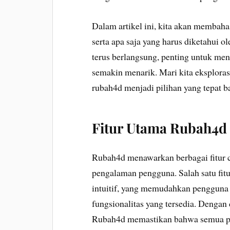
Dalam artikel ini, kita akan membaha
serta apa saja yang harus diketahui
terus berlangsung, penting untuk men
semakin menarik. Mari kita eksplor
rubah4d menjadi pilihan yang tepat b
Fitur Utama Rubah4d
Rubah4d menawarkan berbagai fitur 
pengalaman pengguna. Salah satu fit
intuitif, yang memudahkan pengguna
fungsionalitas yang tersedia. Dengan 
Rubah4d memastikan bahwa semua peng