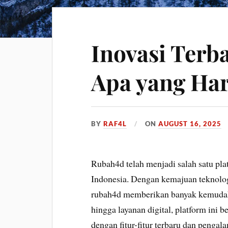
Inovasi Terb
Apa yang Har
BY
RAF4L
ON
AUGUST 16, 2025
Rubah4d telah menjadi salah satu pla
Indonesia. Dengan kemajuan teknologi
rubah4d memberikan banyak kemudah
hingga layanan digital, platform in
dengan fitur-fitur terbaru dan pengal