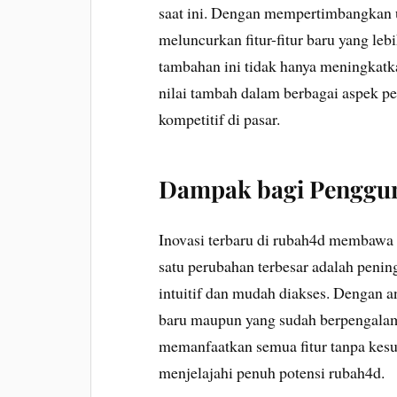
saat ini. Dengan mempertimbangkan u
meluncurkan fitur-fitur baru yang leb
tambahan ini tidak hanya meningkat
nilai tambah dalam berbagai aspek p
kompetitif di pasar.
Dampak bagi Penggu
Inovasi terbaru di rubah4d membawa 
satu perubahan terbesar adalah peni
intuitif dan mudah diakses. Dengan 
baru maupun yang sudah berpengalam
memanfaatkan semua fitur tanpa kesu
menjelajahi penuh potensi rubah4d.