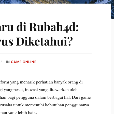
aru di Rubah4d:
us Diketahui?
IN
GAME ONLINE
tform yang menarik perhatian banyak orang di
 yang pesat, inovasi yang ditawarkan oleh
an bagi pengguna dalam berbagai hal. Dari game
i berusaha untuk memenuhi kebutuhan penggunanya
aman yang lebih baik.