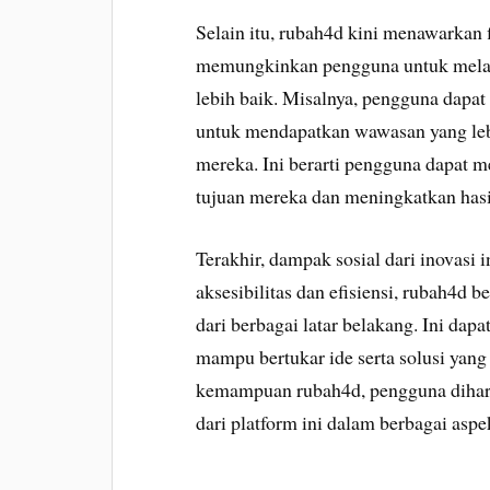
Selain itu, rubah4d kini menawarkan 
memungkinkan pengguna untuk melak
lebih baik. Misalnya, pengguna dapat
untuk mendapatkan wawasan yang lebi
mereka. Ini berarti pengguna dapat m
tujuan mereka dan meningkatkan hasi
Terakhir, dampak sosial dari inovasi 
aksesibilitas dan efisiensi, rubah4d
dari berbagai latar belakang. Ini da
mampu bertukar ide serta solusi yang
kemampuan rubah4d, pengguna dihara
dari platform ini dalam berbagai asp