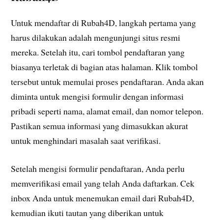
Untuk mendaftar di Rubah4D, langkah pertama yang
harus dilakukan adalah mengunjungi situs resmi
mereka. Setelah itu, cari tombol pendaftaran yang
biasanya terletak di bagian atas halaman. Klik tombol
tersebut untuk memulai proses pendaftaran. Anda akan
diminta untuk mengisi formulir dengan informasi
pribadi seperti nama, alamat email, dan nomor telepon.
Pastikan semua informasi yang dimasukkan akurat
untuk menghindari masalah saat verifikasi.
Setelah mengisi formulir pendaftaran, Anda perlu
memverifikasi email yang telah Anda daftarkan. Cek
inbox Anda untuk menemukan email dari Rubah4D,
kemudian ikuti tautan yang diberikan untuk