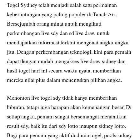
Togel Sydney telah menjadi salah satu permainan
keberuntungan yang paling populer di Tanah Air.
Bersejumlah orang minat untuk mengikuti
perkembangan live sdy dan sd live draw untuk
mendapatkan informasi terkini mengenai angka-angka
jitu. Dengan perkembangan teknologi, kini para pemain
dapat dengan mudah mengakses live draw sidney dan
hasil togel hari ini secara waktu nyata, memberikan
mereka nilai plus dalam menentukan pilihan angka.
Menonton live togel sdy tidak hanya memberikan
hiburan, tetapi juga harapan akan kemenangan besar. Di
setiap angka, pemain sangat bersemangat menantikan
result sdy, baik itu dari sdy lotto maupun sidney lotto.
Bagi para pemain yang aktif di dunia togel, pools sidney