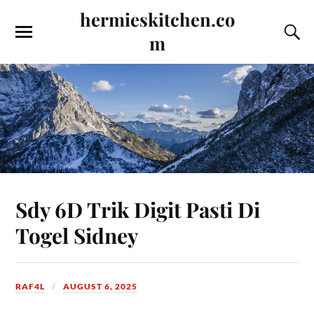
hermieskitchen.co
m
Sdy 6D Trik Digit Pasti Di
Togel Sidney
RAF4L
AUGUST 6, 2025