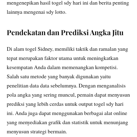
mengenepikan hasil togel sdy hari ini dan berita penting
lainnya mengenai sdy lotto.
Pendekatan dan Prediksi Angka Jitu
Di alam togel Sidney, memiliki taktik dan ramalan yang
tepat merupakan faktor utama untuk meningkatkan
kesempatan Anda dalam memenangkan kompetisi.
Salah satu metode yang banyak digunakan yaitu
penelitian data data sebelumnya. Dengan menganalisis
pola angka yang sering muncul, pemain dapat menyusun
prediksi yang lebih cerdas untuk output togel sdy hari
ini. Anda juga dapat menggunakan berbagai alat online
yang menyediakan grafik dan statistik untuk menunjang
menyusun strategi bermain.