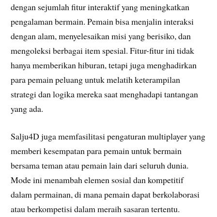
dengan sejumlah fitur interaktif yang meningkatkan
pengalaman bermain. Pemain bisa menjalin interaksi
dengan alam, menyelesaikan misi yang berisiko, dan
mengoleksi berbagai item spesial. Fitur-fitur ini tidak
hanya memberikan hiburan, tetapi juga menghadirkan
para pemain peluang untuk melatih keterampilan
strategi dan logika mereka saat menghadapi tantangan
yang ada.
Salju4D juga memfasilitasi pengaturan multiplayer yang
memberi kesempatan para pemain untuk bermain
bersama teman atau pemain lain dari seluruh dunia.
Mode ini menambah elemen sosial dan kompetitif
dalam permainan, di mana pemain dapat berkolaborasi
atau berkompetisi dalam meraih sasaran tertentu.