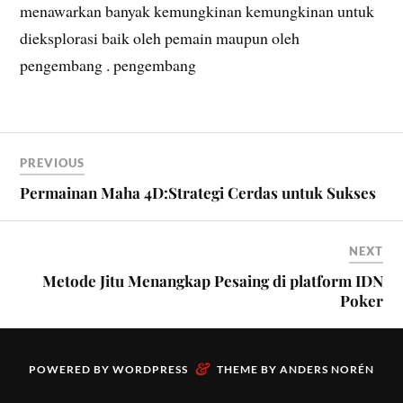
menawarkan banyak kemungkinan kemungkinan untuk
dieksplorasi baik oleh pemain maupun oleh
pengembang . pengembang
PREVIOUS
Permainan Maha 4D:Strategi Cerdas untuk Sukses
NEXT
Metode Jitu Menangkap Pesaing di platform IDN
Poker
&
POWERED BY
WORDPRESS
THEME BY
ANDERS NORÉN