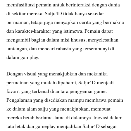
memfasilitasi pemain untuk berinteraksi dengan dunia
di sekitar mereka. Salju4D tidak hanya sekedar
permainan, tetapi juga menyajikan cerita yang bermakna
dan karakter-karakter yang istimewa. Pemain dapat
mengambil bagian dalam misi khusus, menyelesaikan
tantangan, dan mencari rahasia yang tersembunyi di
dalam gamplay.
Dengan visual yang menakjubkan dan mekanika
permainan yang mudah dipahami, Salju4D menjadi
favorit yang terkenal di antara penggemar game.
Pengalaman yang disediakan mampu membawa pemain
ke dalam alam salju yang menakjubkan, membuat
mereka betah berlama-lama di dalamnya. Inovasi dalam
tata letak dan gameplay menjadikan Salju4D sebagai