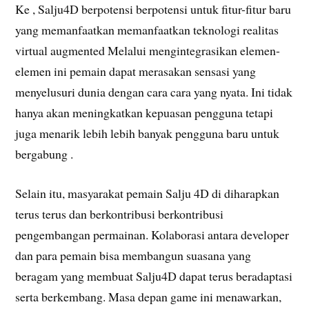
Ke , Salju4D berpotensi berpotensi untuk fitur-fitur baru
yang memanfaatkan memanfaatkan teknologi realitas
virtual augmented Melalui mengintegrasikan elemen-
elemen ini pemain dapat merasakan sensasi yang
menyelusuri dunia dengan cara cara yang nyata. Ini tidak
hanya akan meningkatkan kepuasan pengguna tetapi
juga menarik lebih lebih banyak pengguna baru untuk
bergabung .
Selain itu, masyarakat pemain Salju 4D di diharapkan
terus terus dan berkontribusi berkontribusi
pengembangan permainan. Kolaborasi antara developer
dan para pemain bisa membangun suasana yang
beragam yang membuat Salju4D dapat terus beradaptasi
serta berkembang. Masa depan game ini menawarkan,