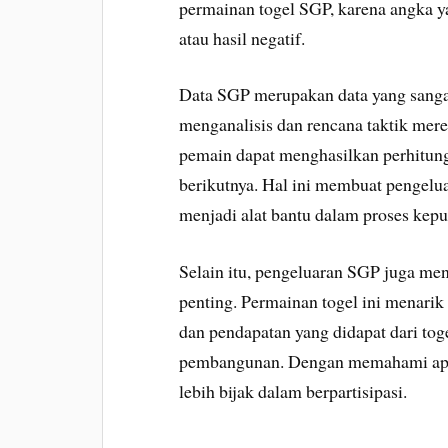
permainan togel SGP, karena angka y
atau hasil negatif.
Data SGP merupakan data yang sanga
menganalisis dan rencana taktik mere
pemain dapat menghasilkan perhitun
berikutnya. Hal ini membuat pengelua
menjadi alat bantu dalam proses kepu
Selain itu, pengeluaran SGP juga me
penting. Permainan togel ini menarik 
dan pendapatan yang didapat dari to
pembangunan. Dengan memahami apa i
lebih bijak dalam berpartisipasi.