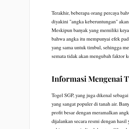
Terakhir, beberapa orang percaya b
diyakini "angka keberuntungan" aka
Meskipun banyak yang memiliki keyak
bahwa angka itu mempunyai efek pad
yang sama untuk timbul, sehingga m
semata tidak akan mengubah faktor k
Informasi Mengenai 
Togel SGP, yang juga dikenal sebaga
yang sangat populer di tanah air. Ba
profit besar dengan meramalkan angk
dijalankan secara resmi dengan has