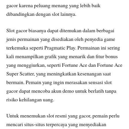
gacor karena peluang menang yang lebih baik
dibandingkan dengan slot lainnya.
Slot gacor biasanya dapat ditemukan dalam berbagai
jenis permainan yang disediakan oleh penyedia game
terkemuka seperti Pragmatic Play. Permainan ini sering
kali menampilkan grafik yang menarik dan fitur bonus
yang menggiurkan, seperti Fortune Ace dan Fortune Ace
Super Scatter, yang meningkatkan kesenangan saat
bermain. Pemain yang ingin merasakan sensasi slot
gacor dapat mencoba akun demo untuk berlatih tanpa
risiko kehilangan uang.
Untuk menemukan slot resmi yang gacor, pemain perlu
mencari situs-situs terpercaya yang menyediakan