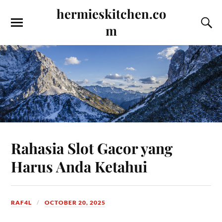
hermieskitchen.co
m
Rahasia Slot Gacor yang
Harus Anda Ketahui
RAF4L
OCTOBER 20, 2025