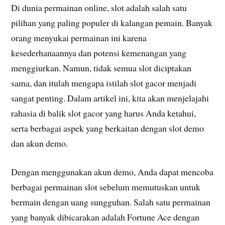
Di dunia permainan online, slot adalah salah satu
pilihan yang paling populer di kalangan pemain. Banyak
orang menyukai permainan ini karena
kesederhanaannya dan potensi kemenangan yang
menggiurkan. Namun, tidak semua slot diciptakan
sama, dan itulah mengapa istilah slot gacor menjadi
sangat penting. Dalam artikel ini, kita akan menjelajahi
rahasia di balik slot gacor yang harus Anda ketahui,
serta berbagai aspek yang berkaitan dengan slot demo
dan akun demo.
Dengan menggunakan akun demo, Anda dapat mencoba
berbagai permainan slot sebelum memutuskan untuk
bermain dengan uang sungguhan. Salah satu permainan
yang banyak dibicarakan adalah Fortune Ace dengan