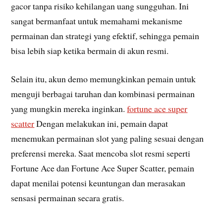
gacor tanpa risiko kehilangan uang sungguhan. Ini
sangat bermanfaat untuk memahami mekanisme
permainan dan strategi yang efektif, sehingga pemain
bisa lebih siap ketika bermain di akun resmi.
Selain itu, akun demo memungkinkan pemain untuk
menguji berbagai taruhan dan kombinasi permainan
yang mungkin mereka inginkan.
fortune ace super
scatter
Dengan melakukan ini, pemain dapat
menemukan permainan slot yang paling sesuai dengan
preferensi mereka. Saat mencoba slot resmi seperti
Fortune Ace dan Fortune Ace Super Scatter, pemain
dapat menilai potensi keuntungan dan merasakan
sensasi permainan secara gratis.