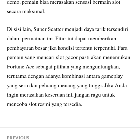
demo, pemain bisa merasakan sensasi bermain slot
secara maksimal.
Di sisi lain, Super Scatter menjadi daya tarik tersendiri
dalam permainan ini. Fitur ini dapat memberikan
pembayaran besar jika kondisi tertentu terpenuhi. Para
pemain yang mencari slot gacor pasti akan menemukan
Fortune Ace sebagai pilihan yang menguntungkan,
terutama dengan adanya kombinasi antara gameplay
yang seru dan peluang menang yang tinggi. Jika Anda
ingin merasakan keseruan ini, jangan ragu untuk
mencoba slot resmi yang tersedia.
PREVIOUS