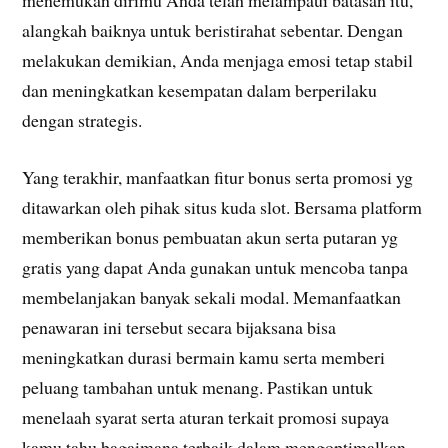
alangkah baiknya untuk beristirahat sebentar. Dengan
melakukan demikian, Anda menjaga emosi tetap stabil
dan meningkatkan kesempatan dalam berperilaku
dengan strategis.
Yang terakhir, manfaatkan fitur bonus serta promosi yg
ditawarkan oleh pihak situs kuda slot. Bersama platform
memberikan bonus pembuatan akun serta putaran yg
gratis yang dapat Anda gunakan untuk mencoba tanpa
membelanjakan banyak sekali modal. Memanfaatkan
penawaran ini tersebut secara bijaksana bisa
meningkatkan durasi bermain kamu serta memberi
peluang tambahan untuk menang. Pastikan untuk
menelaah syarat serta aturan terkait promosi supaya
kamu tahu bagaimana terbaik dalam mengoptimalkan