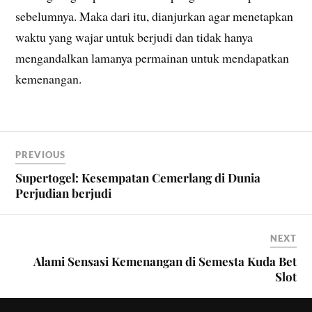
sebelumnya. Maka dari itu, dianjurkan agar menetapkan
waktu yang wajar untuk berjudi dan tidak hanya
mengandalkan lamanya permainan untuk mendapatkan
kemenangan.
PREVIOUS
Supertogel: Kesempatan Cemerlang di Dunia
Perjudian berjudi
NEXT
Alami Sensasi Kemenangan di Semesta Kuda Bet
Slot