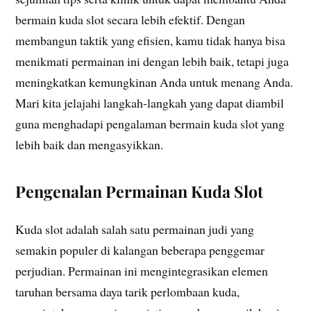
bermain kuda slot secara lebih efektif. Dengan
membangun taktik yang efisien, kamu tidak hanya bisa
menikmati permainan ini dengan lebih baik, tetapi juga
meningkatkan kemungkinan Anda untuk menang Anda.
Mari kita jelajahi langkah-langkah yang dapat diambil
guna menghadapi pengalaman bermain kuda slot yang
lebih baik dan mengasyikkan.
Pengenalan Permainan Kuda Slot
Kuda slot adalah salah satu permainan judi yang
semakin populer di kalangan beberapa penggemar
perjudian. Permainan ini mengintegrasikan elemen
taruhan bersama daya tarik perlombaan kuda,