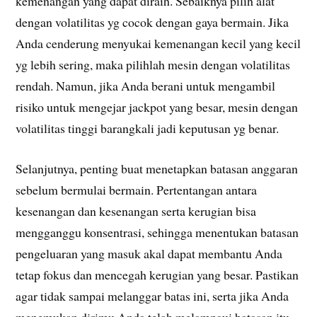
kemenangan yang dapat diraih. Sebaiknya pilih alat
dengan volatilitas yg cocok dengan gaya bermain. Jika
Anda cenderung menyukai kemenangan kecil yang kecil
yg lebih sering, maka pilihlah mesin dengan volatilitas
rendah. Namun, jika Anda berani untuk mengambil
risiko untuk mengejar jackpot yang besar, mesin dengan
volatilitas tinggi barangkali jadi keputusan yg benar.
Selanjutnya, penting buat menetapkan batasan anggaran
sebelum bermulai bermain. Pertentangan antara
kesenangan dan kesenangan serta kerugian bisa
mengganggu konsentrasi, sehingga menentukan batasan
pengeluaran yang masuk akal dapat membantu Anda
tetap fokus dan mencegah kerugian yang besar. Pastikan
agar tidak sampai melanggar batas ini, serta jika Anda
menemukan dirimu Anda telah melampaui batasan itu,