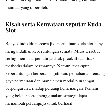
manfaat yang diperoleh.
Kisah serta Kenyataan seputar Kuda
Slot
Banyak individu percaya jika permainan kuda slot hanya
mengandalkan keberuntungan semata. Mitos tersebut
sering membuat pemain jadi tak proaktif dan tidak
methodis dalam bermainnya. Namun, meskipun
keberuntungan berperan signifikan, pemahaman tentang
gaya permainan dan manajemen modal pun sangat
berpengaruh terhadap peluang kemenangan. Pemain
yang belajar serta menggunakan strategi dapat
menambah peluangnya untuk berhasil.