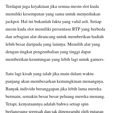
Terdapat juga keyakinan jika semua mesin slot kuda
memiliki kesempatan yang sama untuk menyediakan
jackpot. Hal ini bukanlah fakta yang valid asli. Setiap
mesin kuda slot memiliki persentase RTP yang berbeda
dan sebagian alat dirancang untuk memberikan hadiah
lebih besar daripada yang lainnya. Memilih alat yang
dengan tingkat pengembalian yang tinggi dapat
memberikan keuntungan yang lebih lagi untuk gamers.
Satu lagi kisah yang ialah jika main dalam waktu
panjang akan membesarkan kemungkinan menangnya.
Banyak individu beranggapan jika lebih lama mereka
bermain, semakin besar besar peluang mereka menang.
Tetapi, kenyataannya adalah bahwa setiap spin
berlangsung terpisah dan tak dipengaruhi oleh putaran