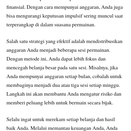
finansial. Dengan cara mempunyai anggaran, Anda juga
bisa mengurangi keputusan impulsif sering muncul saat
terperangkap di dalam suasana permainan.
Salah satu strategi yang efektif adalah mendistribusikan
anggaran Anda menjadi beberapa sesi permainan.
Dengan metode ini, Anda dapat lebih fokus dan
mencegah belanja besar pada satu sesi. Misalnya, jika
Anda mempunyai anggaran setiap bulan, cobalah untuk
membaginya menjadi dua atau tiga sesi setiap minggu.
Langkah ini akan membantu Anda mengatur risiko dan
memberi peluang lebih untuk bermain secara bijak.
Selalu ingat untuk merekam setiap belanja dan hasil
baik Anda. Melalui memantau keuangan Anda, Anda