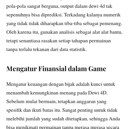
pola-pola sangat berguna, output dalam dewi 4d tak
sepenuhnya bisa diprediksi. Terkadang kalanya numerik
yang tidak tidak diharapkan tiba-tiba sebagai pemenang.
Oleh karena itu, gunakan analisis sebagai alat alat bantu,
tetapi senantiasa rasakan setiap tahapan permainan
tanpa terlalu tekanan dari data statistik.
Mengatur Finansial dalam Game
Mengatur keuangan dengan bijak adalah kunci untuk
menambah kemungkinan menang pada Dewi 4D.
Sebelum mulai bermain, tetapkan anggaran yang
spesifik dan ikuti batas itu. Sangat penting untuk tidak
melebihi jumlah yang sudah ditetapkan, sehingga Anda
bisa menikmati permainan tanpa merasa merasa secara