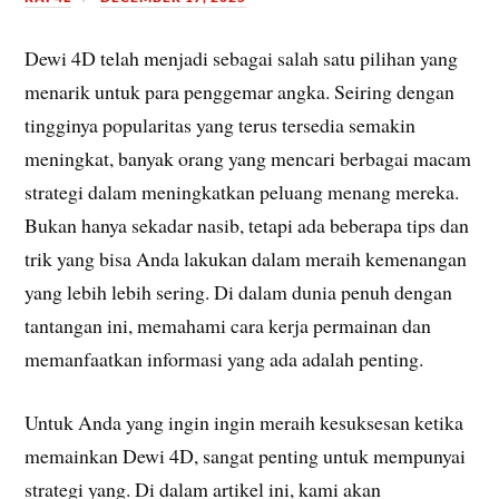
Dewi 4D telah menjadi sebagai salah satu pilihan yang
menarik untuk para penggemar angka. Seiring dengan
tingginya popularitas yang terus tersedia semakin
meningkat, banyak orang yang mencari berbagai macam
strategi dalam meningkatkan peluang menang mereka.
Bukan hanya sekadar nasib, tetapi ada beberapa tips dan
trik yang bisa Anda lakukan dalam meraih kemenangan
yang lebih lebih sering. Di dalam dunia penuh dengan
tantangan ini, memahami cara kerja permainan dan
memanfaatkan informasi yang ada adalah penting.
Untuk Anda yang ingin ingin meraih kesuksesan ketika
memainkan Dewi 4D, sangat penting untuk mempunyai
strategi yang. Di dalam artikel ini, kami akan