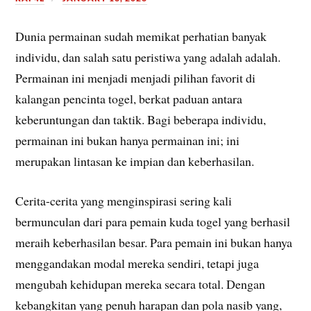
Dunia permainan sudah memikat perhatian banyak
individu, dan salah satu peristiwa yang adalah adalah.
Permainan ini menjadi menjadi pilihan favorit di
kalangan pencinta togel, berkat paduan antara
keberuntungan dan taktik. Bagi beberapa individu,
permainan ini bukan hanya permainan ini; ini
merupakan lintasan ke impian dan keberhasilan.
Cerita-cerita yang menginspirasi sering kali
bermunculan dari para pemain kuda togel yang berhasil
meraih keberhasilan besar. Para pemain ini bukan hanya
menggandakan modal mereka sendiri, tetapi juga
mengubah kehidupan mereka secara total. Dengan
kebangkitan yang penuh harapan dan pola nasib yang,