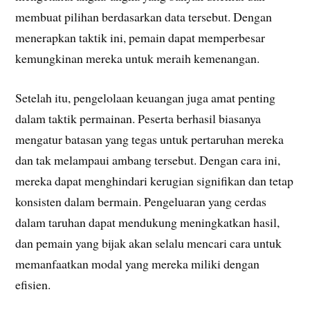
membuat pilihan berdasarkan data tersebut. Dengan
menerapkan taktik ini, pemain dapat memperbesar
kemungkinan mereka untuk meraih kemenangan.
Setelah itu, pengelolaan keuangan juga amat penting
dalam taktik permainan. Peserta berhasil biasanya
mengatur batasan yang tegas untuk pertaruhan mereka
dan tak melampaui ambang tersebut. Dengan cara ini,
mereka dapat menghindari kerugian signifikan dan tetap
konsisten dalam bermain. Pengeluaran yang cerdas
dalam taruhan dapat mendukung meningkatkan hasil,
dan pemain yang bijak akan selalu mencari cara untuk
memanfaatkan modal yang mereka miliki dengan
efisien.