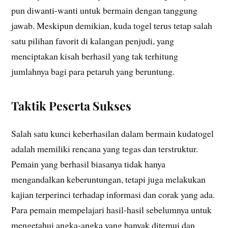
pun diwanti-wanti untuk bermain dengan tanggung
jawab. Meskipun demikian, kuda togel terus tetap salah
satu pilihan favorit di kalangan penjudi, yang
menciptakan kisah berhasil yang tak terhitung
jumlahnya bagi para petaruh yang beruntung.
Taktik Peserta Sukses
Salah satu kunci keberhasilan dalam bermain kudatogel
adalah memiliki rencana yang tegas dan terstruktur.
Pemain yang berhasil biasanya tidak hanya
mengandalkan keberuntungan, tetapi juga melakukan
kajian terperinci terhadap informasi dan corak yang ada.
Para pemain mempelajari hasil-hasil sebelumnya untuk
mengetahui angka-angka yang banyak ditemui dan