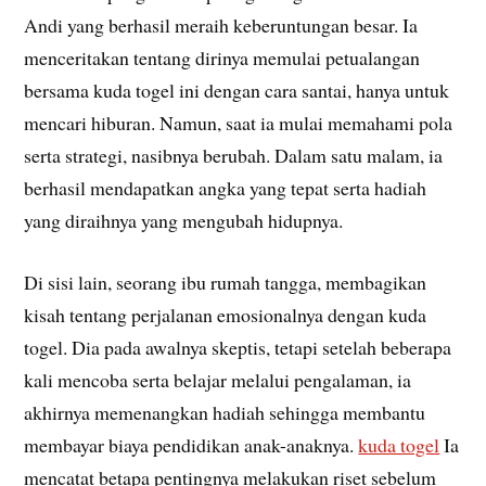
Andi yang berhasil meraih keberuntungan besar. Ia
menceritakan tentang dirinya memulai petualangan
bersama kuda togel ini dengan cara santai, hanya untuk
mencari hiburan. Namun, saat ia mulai memahami pola
serta strategi, nasibnya berubah. Dalam satu malam, ia
berhasil mendapatkan angka yang tepat serta hadiah
yang diraihnya yang mengubah hidupnya.
Di sisi lain, seorang ibu rumah tangga, membagikan
kisah tentang perjalanan emosionalnya dengan kuda
togel. Dia pada awalnya skeptis, tetapi setelah beberapa
kali mencoba serta belajar melalui pengalaman, ia
akhirnya memenangkan hadiah sehingga membantu
membayar biaya pendidikan anak-anaknya.
kuda togel
Ia
mencatat betapa pentingnya melakukan riset sebelum