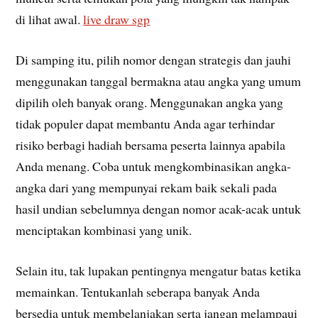
di lihat awal.
live draw sgp
Di samping itu, pilih nomor dengan strategis dan jauhi
menggunakan tanggal bermakna atau angka yang umum
dipilih oleh banyak orang. Menggunakan angka yang
tidak populer dapat membantu Anda agar terhindar
risiko berbagi hadiah bersama peserta lainnya apabila
Anda menang. Coba untuk mengkombinasikan angka-
angka dari yang mempunyai rekam baik sekali pada
hasil undian sebelumnya dengan nomor acak-acak untuk
menciptakan kombinasi yang unik.
Selain itu, tak lupakan pentingnya mengatur batas ketika
memainkan. Tentukanlah seberapa banyak Anda
bersedia untuk membelanjakan serta jangan melampaui