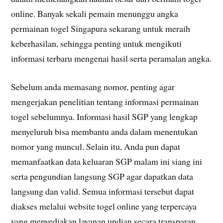
online. Banyak sekali pemain menunggu angka
permainan togel Singapura sekarang untuk meraih
keberhasilan, sehingga penting untuk mengikuti
informasi terbaru mengenai hasil serta peramalan angka.
Sebelum anda memasang nomor, penting agar
mengerjakan penelitian tentang informasi permainan
togel sebelumnya. Informasi hasil SGP yang lengkap
menyeluruh bisa membantu anda dalam menentukan
nomor yang muncul. Selain itu, Anda pun dapat
memanfaatkan data keluaran SGP malam ini siang ini
serta pengundian langsung SGP agar dapatkan data
langsung dan valid. Semua informasi tersebut dapat
diakses melalui website togel online yang terpercaya
yang menyediakan layanan undian secara transparan.