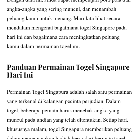
angka-angka yang sering muncul, dan menambah
peluang kamu untuk menang. Mari kita lihat secara
mendalam mengenai bagaimana togel Singapore pada
hari ini dan bagaimana cara meningkatkan peluang
kamu dalam permainan togel ini.
Panduan Permainan Togel Singapore
Hari Ini
Permainan Togel Singapura adalah salah satu permainan
yang terkenal di kalangan pecinta perjudian. Dalam
togel, beberapa pemain harus menebak angka yang
muncul pada undian yang telah ditentukan. Setiap hari,
khususnya malam, togel Singapura memberikan peluang
dalam memenangkan hadiah besar dari bermain togel