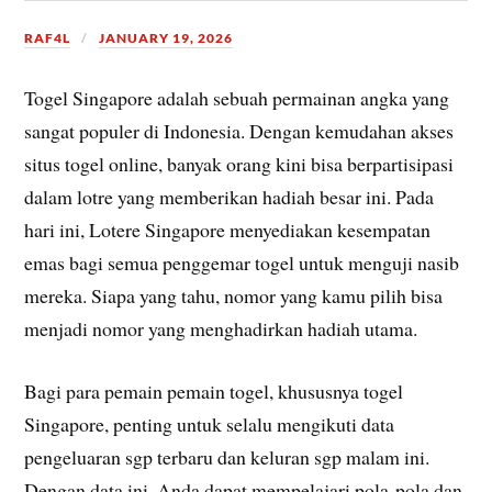
RAF4L
JANUARY 19, 2026
Togel Singapore adalah sebuah permainan angka yang
sangat populer di Indonesia. Dengan kemudahan akses
situs togel online, banyak orang kini bisa berpartisipasi
dalam lotre yang memberikan hadiah besar ini. Pada
hari ini, Lotere Singapore menyediakan kesempatan
emas bagi semua penggemar togel untuk menguji nasib
mereka. Siapa yang tahu, nomor yang kamu pilih bisa
menjadi nomor yang menghadirkan hadiah utama.
Bagi para pemain pemain togel, khususnya togel
Singapore, penting untuk selalu mengikuti data
pengeluaran sgp terbaru dan keluran sgp malam ini.
Dengan data ini, Anda dapat mempelajari pola-pola dan