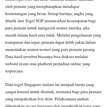
oleh pemain yang mengharapkan mendapat
kemenangan yang besar. Setiap harinya, angka yang
ditarik dari Togel SGP menawarkan kesempatan bagi
para pemain untuk mengecek nomor mereka, jika
masuk dalam hasil atau tidak. Melalui pengeluaran yang
transparan dan tepat, pemain dapat lebih yakin dalam
menentukan nomor-nomor yang para pemain pasang.
Data hasil tersebut biasanya bisa diakses melalui
website resmi atau platform perjudian online yang
terpercaya.
Data togel Singapore malam ini menjadi berita yang
sangat krusial untuk disimak, terutama bagi para pemain
yang menyaksikan live draw. Pelaksanaan undian
diberitakan secara langsung dan memberikan tensi serta