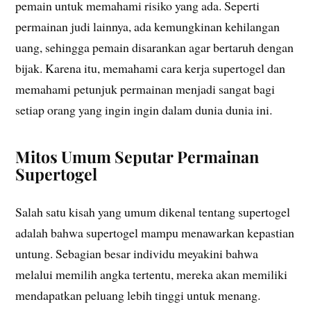
pemain untuk memahami risiko yang ada. Seperti
permainan judi lainnya, ada kemungkinan kehilangan
uang, sehingga pemain disarankan agar bertaruh dengan
bijak. Karena itu, memahami cara kerja supertogel dan
memahami petunjuk permainan menjadi sangat bagi
setiap orang yang ingin ingin dalam dunia dunia ini.
Mitos Umum Seputar Permainan
Supertogel
Salah satu kisah yang umum dikenal tentang supertogel
adalah bahwa supertogel mampu menawarkan kepastian
untung. Sebagian besar individu meyakini bahwa
melalui memilih angka tertentu, mereka akan memiliki
mendapatkan peluang lebih tinggi untuk menang.