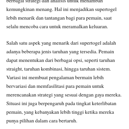
berbagai strategi dan analisis untuk menambah
kemungkinan menang. Hal ini menjadikan supertogel
lebih menarik dan tantangan bagi para pemain, saat
selalu mencoba cara untuk meramalkan keluaran.
Salah satu aspek yang menarik dari supertogel adalah
adanya beberapa jenis taruhan yang tersedia. Pemain
dapat menentukan dari berbagai opsi, seperti taruhan
straight, taruhan kombinasi, hingga taruhan sistem.
Variasi ini membuat pengalaman bermain lebih
bervariasi dan memfasilitasi para pemain untuk
merencanakan strategi yang sesuai dengan gaya mereka.
Situasi ini juga berpengaruh pada tingkat keterlibatan
pemain, yang kebanyakan lebih tinggi ketika mereka
punya pilihan dalam cara bertaruh.