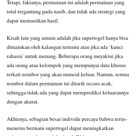
Tetapi, faktanya, permainan ini adalah permainan yang
total tergantung pada nasib, dan tidak ada strategi yang
dapat memastikan hasil.
Kisah lain yang umum adalah jika supertogel hanya bisa
dimainkan oleh kalangan tertentu atau jika ada ‘kunci
rahasia’ untuk menang. Beberapa orang meyakini jika
ada orang atau kelompok yang mempunyai data khusus
terkait nombor yang akan muncul keluar. Namun, semua
nombor dalam permainan ini ditarik secara acak,
sehingga tidak ada yang dapat memprediksi keluarannya
dengan akurat.
Akhirnya, sebagian besar individu percaya bahwa terus-
menerus bermain supertogel dapat meningkatkan