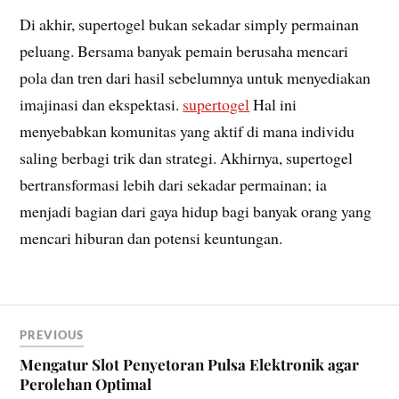
Di akhir, supertogel bukan sekadar simply permainan
peluang. Bersama banyak pemain berusaha mencari
pola dan tren dari hasil sebelumnya untuk menyediakan
imajinasi dan ekspektasi.
supertogel
Hal ini
menyebabkan komunitas yang aktif di mana individu
saling berbagi trik dan strategi. Akhirnya, supertogel
bertransformasi lebih dari sekadar permainan; ia
menjadi bagian dari gaya hidup bagi banyak orang yang
mencari hiburan dan potensi keuntungan.
PREVIOUS
Mengatur Slot Penyetoran Pulsa Elektronik agar
Perolehan Optimal