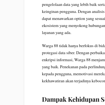
pengelolaan data yang lebih baik sert
keinginan pengguna. Dengan analisis
dapat menawarkan option yang sesua
ekosistem yang menyokong hubungan y
layanan yang ada.
Warga 88 tidak hanya berfokus di bida
protegasi data siber. Dengan perbaik
enkripsi informasi, Warga 88 menjam
yang baik. Penekanan pada perlindun
kepada pengguna, memotivasi mereka
kekhawatiran akan terjadinya kebocor
Dampak Kehidupan So