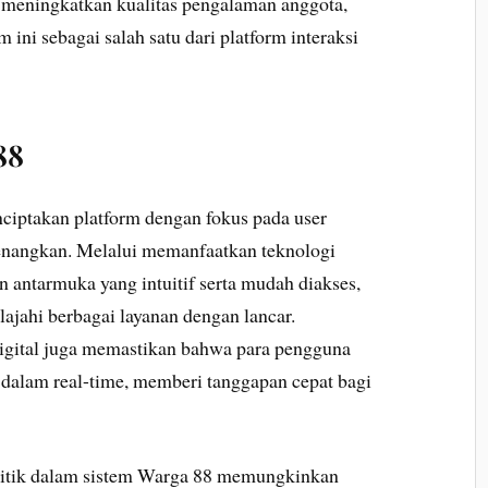
a meningkatkan kualitas pengalaman anggota,
 ini sebagai salah satu dari platform interaksi
88
ciptakan platform dengan fokus pada user
yenangkan. Melalui memanfaatkan teknologi
n antarmuka yang intuitif serta mudah diakses,
jahi berbagai layanan dengan lancar.
 digital juga memastikan bahwa para pengguna
r dalam real-time, memberi tanggapan cepat bagi
alitik dalam sistem Warga 88 memungkinkan