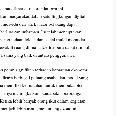
apat dilihat dari cara platform ini
an masyarakat dalam satu lingkungan digital.
ndividu dari aneka latar belakang dapat
ebarluaskan informasi. Ini telah menciptakan
na perbedaan lokasi dan sosial mulai memudar.
 mewakili ruang di mana ide-ide baru dapat tumbuh
ja sama yang baik di antara penggunanya.
iki peran signifikan terhadap kemajuan ekonomi
hadirnya berbagai peluang usaha dan modal yang
una memiliki kemudahan untuk membuka bisnis
ak hanya meningkatkan pendapatan perorangan,
 Ketika lebih banyak orang ikut dalam kegiatan
n menjadi lebih nyata, menunjang ekonomi