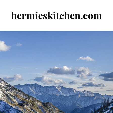
hermieskitchen.com