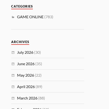
CATEGORIES
GAME ONLINE
(783)
ARCHIVES
July 2026
(30)
June 2026
(35)
May 2026
(22)
April 2026
(89)
March 2026
(88)