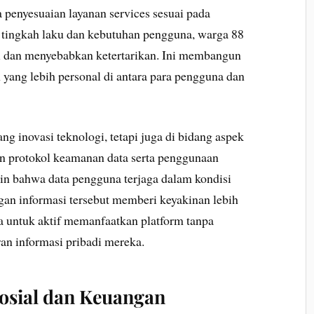
a penyesuaian layanan services sesuai pada
 tingkah laku dan kebutuhan pengguna, warga 88
i dan menyebabkan ketertarikan. Ini membangun
ang lebih personal di antara para pengguna dan
ng inovasi teknologi, tetapi juga di bidang aspek
an protokol keamanan data serta penggunaan
in bahwa data pengguna terjaga dalam kondisi
gan informasi tersebut memberi keyakinan lebih
 untuk aktif memanfaatkan platform tanpa
an informasi pribadi mereka.
sial dan Keuangan