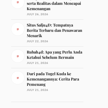
serta Realitas dalam Mencapai
Kemenangan
JULY 26, 2026
Situs Salju4D: Tempatnya
Berita Terbaru dan Penawaran
Menarik
JULY 22, 2026
Rubah4d: Apa yang Perlu Anda
Ketahui Sebelum Bermain
JULY 21, 2026
Dari pada Togel Kuda ke
Kemenangannya: Cerita Para
Pemenang
JULY 21, 2026