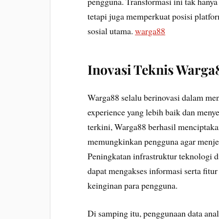
pengguna. Transformasi ini tak hany
tetapi juga memperkuat posisi platform
sosial utama.
warga88
Inovasi Teknis Warga
Warga88 selalu berinovasi dalam men
experience yang lebih baik dan men
terkini, Warga88 berhasil menciptaka
memungkinkan pengguna agar menjela
Peningkatan infrastruktur teknologi
dapat mengakses informasi serta fitu
keinginan para pengguna.
Di samping itu, penggunaan data an