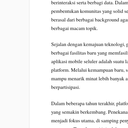
berinteraksi serta berbagi data. Dal
pembentukan komunitas yang solid s
berasal dari berbagai background aga
berbagai macam topik.
Sejalan dengan kemajuan teknologi, p
berbagai fasilitas baru yang memfas
aplikasi mobile seluler adalah suatu 
platform. Melalui kemampuan baru, se
mampu menarik minat lebih banyak ang
berpartisipasi.
Dalam beberapa tahun terakhir, platfo
yang semakin berkembang. Penekanan
menjadi fokus utama, di samping pe