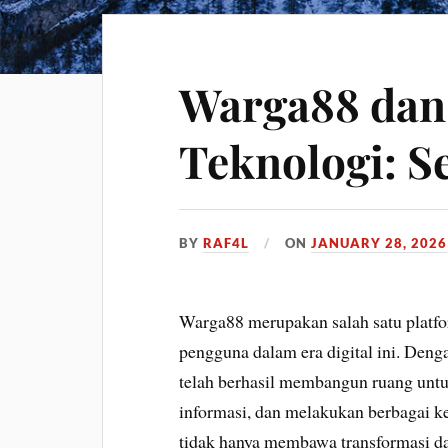
Warga88 dan
Teknologi: S
BY
RAF4L
ON
JANUARY 28, 2026
Warga88 merupakan salah satu platf
pengguna dalam era digital ini. Den
telah berhasil membangun ruang unt
informasi, dan melakukan berbagai ke
tidak hanya membawa transformasi dal