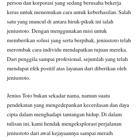
person dan korporasi yang sedang berusaha bekerja
keras untuk menemukan cara untuk keberhasilan. Salah
satu yang muncul di antara hiruk-pikuk ini ialah
jeniustoto. Dengan menggunakan misi untuk
memberikan solusi yang serta berpihak, jeniustoto telah
merombak cara individu mendapatkan tujuan mereka.
Dari penggila sampai profesional, sejumlah yang telah
mendapat efek positif atas layanan dari diberikan oleh
jeniustoto.
Jenius Toto bukan sekadar nama, namun suatu
pendekatan yang mengedepankan kecerdasan dan daya
cipta dalam menghadapi tantangan hidup. Di dalam
tulisan ini, kami hendak mengeksplorasi perjalanan
jeniustoto dari awal kejayaannya sampai meraih