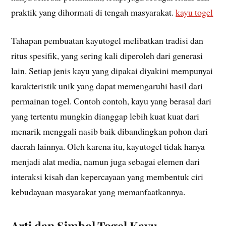
praktik yang dihormati di tengah masyarakat.
kayu togel
Tahapan pembuatan kayutogel melibatkan tradisi dan
ritus spesifik, yang sering kali diperoleh dari generasi
lain. Setiap jenis kayu yang dipakai diyakini mempunyai
karakteristik unik yang dapat memengaruhi hasil dari
permainan togel. Contoh contoh, kayu yang berasal dari
yang tertentu mungkin dianggap lebih kuat kuat dari
menarik menggali nasib baik dibandingkan pohon dari
daerah lainnya. Oleh karena itu, kayutogel tidak hanya
menjadi alat media, namun juga sebagai elemen dari
interaksi kisah dan kepercayaan yang membentuk ciri
kebudayaan masyarakat yang memanfaatkannya.
Arti dan Simbol Togel Kayu