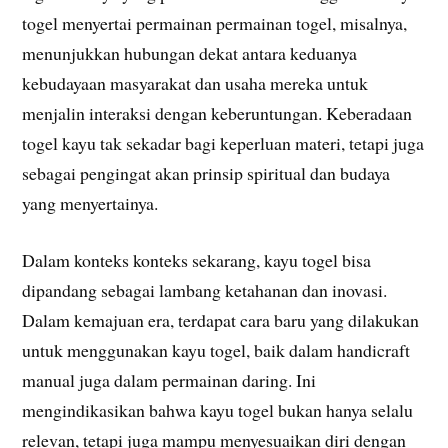
togel menyertai permainan permainan togel, misalnya,
menunjukkan hubungan dekat antara keduanya
kebudayaan masyarakat dan usaha mereka untuk
menjalin interaksi dengan keberuntungan. Keberadaan
togel kayu tak sekadar bagi keperluan materi, tetapi juga
sebagai pengingat akan prinsip spiritual dan budaya
yang menyertainya.
Dalam konteks konteks sekarang, kayu togel bisa
dipandang sebagai lambang ketahanan dan inovasi.
Dalam kemajuan era, terdapat cara baru yang dilakukan
untuk menggunakan kayu togel, baik dalam handicraft
manual juga dalam permainan daring. Ini
mengindikasikan bahwa kayu togel bukan hanya selalu
relevan, tetapi juga mampu menyesuaikan diri dengan