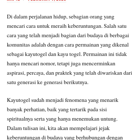
Di dalam perjalanan hidup, sebagian orang yang
mencari cara untuk meraih keberuntungan. Salah satu
cara yang telah menjadi bagian dari budaya di berbagai
komunitas adalah dengan cara permainan yang dikenal
sebagai kayutogel dan kayu togel. Permainan ini tidak
hanya mencari nomor, tetapi juga mencerminkan
aspirasi, percaya, dan praktek yang telah diwariskan dari
satu generasi ke generasi berikutnya.
Kayutogel sudah menjadi fenomena yang menarik
banyak perhatian, baik yang tertarik pada sisi
spiritualnya serta yang hanya menemukan untung.
Dalam tulisan ini, kita akan mempelajari jejak
keberuntungan di budaya yang berhubungan dengan