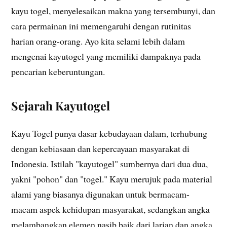
kayu togel, menyelesaikan makna yang tersembunyi, dan
cara permainan ini memengaruhi dengan rutinitas
harian orang-orang. Ayo kita selami lebih dalam
mengenai kayutogel yang memiliki dampaknya pada
pencarian keberuntungan.
Sejarah Kayutogel
Kayu Togel punya dasar kebudayaan dalam, terhubung
dengan kebiasaan dan kepercayaan masyarakat di
Indonesia. Istilah "kayutogel" sumbernya dari dua dua,
yakni "pohon" dan "togel." Kayu merujuk pada material
alami yang biasanya digunakan untuk bermacam-
macam aspek kehidupan masyarakat, sedangkan angka
melambangkan elemen nasib baik dari larian dan angka.