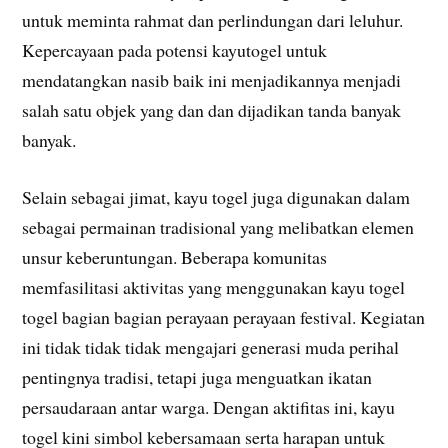
untuk meminta rahmat dan perlindungan dari leluhur.
Kepercayaan pada potensi kayutogel untuk
mendatangkan nasib baik ini menjadikannya menjadi
salah satu objek yang dan dan dijadikan tanda banyak
banyak.
Selain sebagai jimat, kayu togel juga digunakan dalam
sebagai permainan tradisional yang melibatkan elemen
unsur keberuntungan. Beberapa komunitas
memfasilitasi aktivitas yang menggunakan kayu togel
togel bagian bagian perayaan perayaan festival. Kegiatan
ini tidak tidak tidak mengajari generasi muda perihal
pentingnya tradisi, tetapi juga menguatkan ikatan
persaudaraan antar warga. Dengan aktifitas ini, kayu
togel kini simbol kebersamaan serta harapan untuk