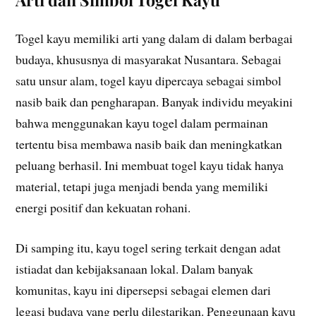
Togel kayu memiliki arti yang dalam di dalam berbagai
budaya, khususnya di masyarakat Nusantara. Sebagai
satu unsur alam, togel kayu dipercaya sebagai simbol
nasib baik dan pengharapan. Banyak individu meyakini
bahwa menggunakan kayu togel dalam permainan
tertentu bisa membawa nasib baik dan meningkatkan
peluang berhasil. Ini membuat togel kayu tidak hanya
material, tetapi juga menjadi benda yang memiliki
energi positif dan kekuatan rohani.
Di samping itu, kayu togel sering terkait dengan adat
istiadat dan kebijaksanaan lokal. Dalam banyak
komunitas, kayu ini dipersepsi sebagai elemen dari
legasi budaya yang perlu dilestarikan. Penggunaan kayu