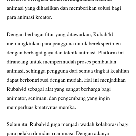
animasi yang dihasilkan dan memberikan solusi bagi
para animasi kreator.
Dengan berbagai fitur yang ditawarkan, Rubah4d
memungkinkan para pengguna untuk bereksperimen
dengan berbagai gaya dan teknik animasi. Platform ini
dirancang untuk mempermudah proses pembuatan
animasi, sehingga pengguna dari semua tingkat keahlian
dapat berkontribusi dengan mudah. Hal ini menjadikan
Rubah4d sebagai alat yang sangat berharga bagi
animator, seniman, dan pengembang yang ingin
memperluas kreativitas mereka.
Selain itu, Rubah4d juga menjadi wadah kolaborasi bagi
para pelaku di industri animasi. Dengan adanya