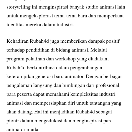
storytelling ini menginspirasi banyak studio animasi lain
untuk mengeksplorasi tema-tema baru dan memperkuat
identitas mereka dalam industri.
Kehadiran Rubah4d juga memberikan dampak positif
terhadap pendidikan di bidang animasi. Melalui
program pelatihan dan workshop yang diadakan,
Rubah4d berkontribusi dalam pengembangan
keterampilan generasi baru animator. Dengan berbagai
pengalaman langsung dan bimbingan dari profesional,
para peserta dapat memahami kompleksitas industri
animasi dan mempersiapkan diri untuk tantangan yang
akan datang. Hal ini menjadikan Rubah4d sebagai
pionir dalam mengedukasi dan menginspirasi para
animator muda.