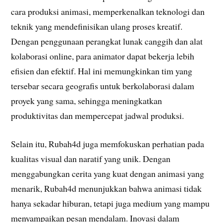
cara produksi animasi, memperkenalkan teknologi dan
teknik yang mendefinisikan ulang proses kreatif.
Dengan penggunaan perangkat lunak canggih dan alat
kolaborasi online, para animator dapat bekerja lebih
efisien dan efektif. Hal ini memungkinkan tim yang
tersebar secara geografis untuk berkolaborasi dalam
proyek yang sama, sehingga meningkatkan
produktivitas dan mempercepat jadwal produksi.
Selain itu, Rubah4d juga memfokuskan perhatian pada
kualitas visual dan naratif yang unik. Dengan
menggabungkan cerita yang kuat dengan animasi yang
menarik, Rubah4d menunjukkan bahwa animasi tidak
hanya sekadar hiburan, tetapi juga medium yang mampu
menyampaikan pesan mendalam. Inovasi dalam