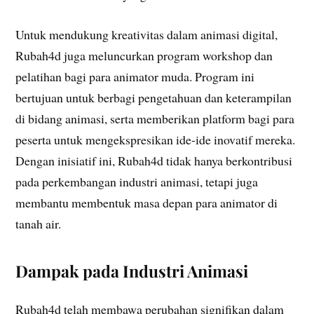
Untuk mendukung kreativitas dalam animasi digital,
Rubah4d juga meluncurkan program workshop dan
pelatihan bagi para animator muda. Program ini
bertujuan untuk berbagi pengetahuan dan keterampilan
di bidang animasi, serta memberikan platform bagi para
peserta untuk mengekspresikan ide-ide inovatif mereka.
Dengan inisiatif ini, Rubah4d tidak hanya berkontribusi
pada perkembangan industri animasi, tetapi juga
membantu membentuk masa depan para animator di
tanah air.
Dampak pada Industri Animasi
Rubah4d telah membawa perubahan signifikan dalam