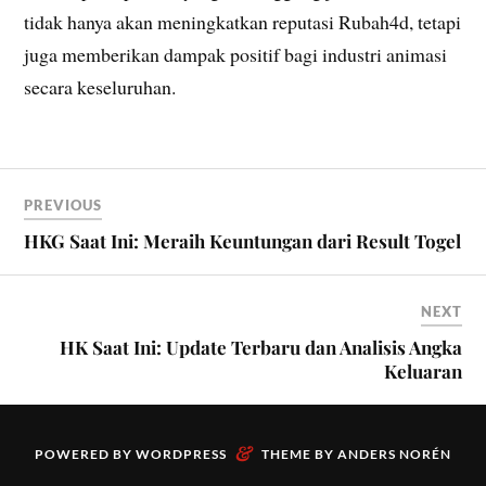
tidak hanya akan meningkatkan reputasi Rubah4d, tetapi
juga memberikan dampak positif bagi industri animasi
secara keseluruhan.
PREVIOUS
HKG Saat Ini: Meraih Keuntungan dari Result Togel
NEXT
HK Saat Ini: Update Terbaru dan Analisis Angka
Keluaran
&
POWERED BY
WORDPRESS
THEME BY
ANDERS NORÉN