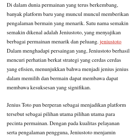
Di dalam dunia permainan yang terus berkembang,
banyak platform baru yang muncul muncul memberikan
pengalaman bermain yang menarik. Satu nama semakin
semakin dikenal adalah Jeniustoto, yang menyajikan
berbagai permainan menarik dan peluang.
jeniustoto
Dalam menghadapi persaingan yang, Jeniustoto berhasil
mencuri perhatian berkat strategi yang cerdas cerdas
yang efisien, menunjukkan bahwa menjadi jenius jenius
dalam memilih dan bermain dapat membawa dapat
membawa kesuksesan yang signifikan.
Jenius Toto pun berperan sebagai menjadikan platform
tersebut sebagai pilihan utama pilihan utama para
pecinta permainan. Dengan pada kualitas pelayanan
serta pengalaman pengguna, Jeniustoto menjamin