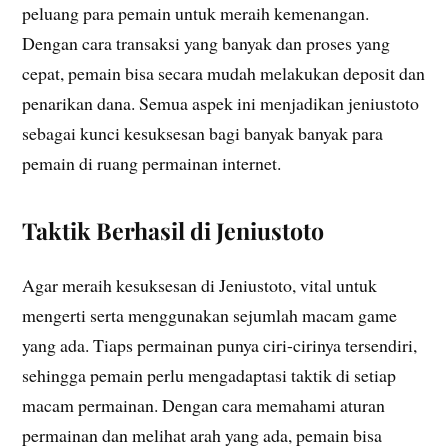
peluang para pemain untuk meraih kemenangan.
Dengan cara transaksi yang banyak dan proses yang
cepat, pemain bisa secara mudah melakukan deposit dan
penarikan dana. Semua aspek ini menjadikan jeniustoto
sebagai kunci kesuksesan bagi banyak banyak para
pemain di ruang permainan internet.
Taktik Berhasil di Jeniustoto
Agar meraih kesuksesan di Jeniustoto, vital untuk
mengerti serta menggunakan sejumlah macam game
yang ada. Tiaps permainan punya ciri-cirinya tersendiri,
sehingga pemain perlu mengadaptasi taktik di setiap
macam permainan. Dengan cara memahami aturan
permainan dan melihat arah yang ada, pemain bisa