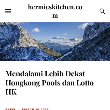
hermieskitchen.co
m
Mendalami Lebih Dekat
Hongkong Pools dan Lotto
HK
RAF4L
MARCH 24, 2026