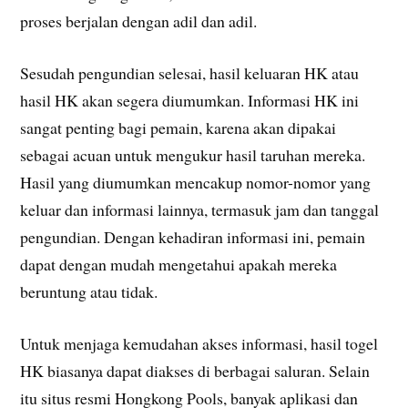
proses berjalan dengan adil dan adil.
Sesudah pengundian selesai, hasil keluaran HK atau
hasil HK akan segera diumumkan. Informasi HK ini
sangat penting bagi pemain, karena akan dipakai
sebagai acuan untuk mengukur hasil taruhan mereka.
Hasil yang diumumkan mencakup nomor-nomor yang
keluar dan informasi lainnya, termasuk jam dan tanggal
pengundian. Dengan kehadiran informasi ini, pemain
dapat dengan mudah mengetahui apakah mereka
beruntung atau tidak.
Untuk menjaga kemudahan akses informasi, hasil togel
HK biasanya dapat diakses di berbagai saluran. Selain
itu situs resmi Hongkong Pools, banyak aplikasi dan