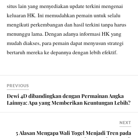
situs lain yang menyediakan update terkini mengenai
keluaran HK. Ini memudahkan pemain untuk selalu
mengikuti perkembangan dan hasil terkini tanpa harus
menunggu lama. Dengan adanya informasi HK yang
mudah diakses, para pemain dapat menyusun strategi
bertaruh mereka ke depannya dengan lebih efektif.
PREVIOUS
Dewi 4D dibandingkan dengan Permainan Angka
Lainnya: Apa yang Memberikan Keuntungan Lebih?
NEXT
5 Alasan Mengapa Wali Togel Menjadi Tren pada