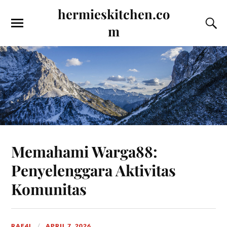
hermieskitchen.co
m
Memahami Warga88:
Penyelenggara Aktivitas
Komunitas
RAF4L
APRIL 7, 2026