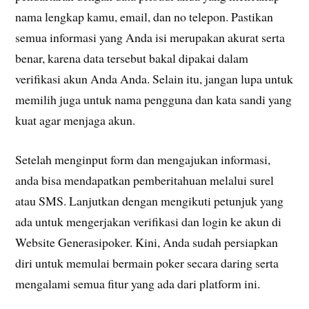
nama lengkap kamu, email, dan no telepon. Pastikan
semua informasi yang Anda isi merupakan akurat serta
benar, karena data tersebut bakal dipakai dalam
verifikasi akun Anda Anda. Selain itu, jangan lupa untuk
memilih juga untuk nama pengguna dan kata sandi yang
kuat agar menjaga akun.
Setelah menginput form dan mengajukan informasi,
anda bisa mendapatkan pemberitahuan melalui surel
atau SMS. Lanjutkan dengan mengikuti petunjuk yang
ada untuk mengerjakan verifikasi dan login ke akun di
Website Generasipoker. Kini, Anda sudah persiapkan
diri untuk memulai bermain poker secara daring serta
mengalami semua fitur yang ada dari platform ini.