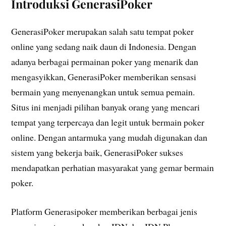
Introduksi GenerasiPoker
GenerasiPoker merupakan salah satu tempat poker
online yang sedang naik daun di Indonesia. Dengan
adanya berbagai permainan poker yang menarik dan
mengasyikkan, GenerasiPoker memberikan sensasi
bermain yang menyenangkan untuk semua pemain.
Situs ini menjadi pilihan banyak orang yang mencari
tempat yang terpercaya dan legit untuk bermain poker
online. Dengan antarmuka yang mudah digunakan dan
sistem yang bekerja baik, GenerasiPoker sukses
mendapatkan perhatian masyarakat yang gemar bermain
poker.
Platform Generasipoker memberikan berbagai jenis