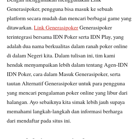
Generasipoker, pengguna bisa masuk ke sebuah
platform secara mudah dan mencari berbagai game yang
ditawarkan.
Link Generasipoker
Generasipoker
terintegrasi bersama IDN Poker serta IDN Play, yang
adalah dua nama berkualitas dalam ranah poker online
di dalam Negeri kita. Dalam tulisan ini, tim kami
hendak menyampaikan lebih dalam tentang Agen-IDN
IDN Poker, cara dalam Masuk Generasipoker, serta
tautan Alternatif Generasipoker untuk para pengguna
yang mencari pengalaman poker online yang libur dari
halangan. Ayo sebaiknya kita simak lebih jauh supaya
memahami langkah-langkah dan informasi berharga
dari mendaftar pada situs ini.