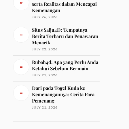
serta Realitas dalam Mencapai
Kemenangan
JULY 26, 2026
Situs Salju4D: Tempatnya
Berita Terbaru dan Penawaran
Menarik
JULY 22, 2026
Rubah4d: Apa yang Perlu Anda
Ketahui Sebelum Bermain
JULY 21, 2026
Dari pada Togel Kuda ke
Kemenangannya: Cerita Para
Pemenang
JULY 21, 2026