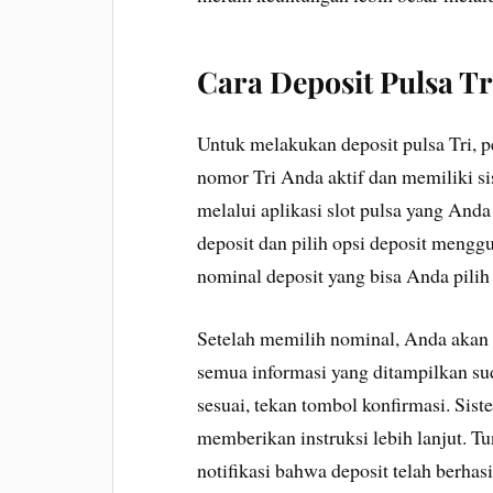
Cara Deposit Pulsa Tr
Untuk melakukan deposit pulsa Tri,
nomor Tri Anda aktif dan memiliki s
melalui aplikasi slot pulsa yang Anda
deposit dan pilih opsi deposit menggu
nominal deposit yang bisa Anda pilih
Setelah memilih nominal, Anda akan 
semua informasi yang ditampilkan su
sesuai, tekan tombol konfirmasi. Si
memberikan instruksi lebih lanjut. 
notifikasi bahwa deposit telah berhasi