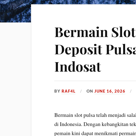
Bermain Slot
Deposit Pulsa
Indosat
BY
RAF4L
ON
JUNE 16, 2026
Bermain slot pulsa telah menjadi sala
di Indonesia. Dengan kebangkitan tek
pemain kini dapat menikmati permaina