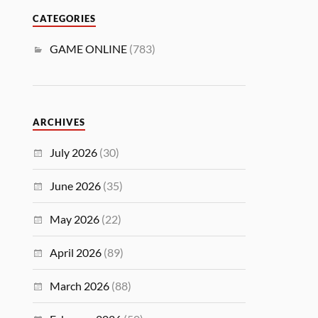
CATEGORIES
GAME ONLINE
(783)
ARCHIVES
July 2026
(30)
June 2026
(35)
May 2026
(22)
April 2026
(89)
March 2026
(88)