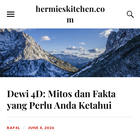
hermieskitchen.co
m
Dewi 4D: Mitos dan Fakta
yang Perlu Anda Ketahui
RAF4L
JUNE 4, 2026