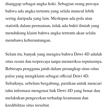
dianggap sebagai angka hoki. Sebagian orang percaya
bahwa ada angka tertentu yang selalu muncul lebih
sering daripada yang lain. Meskipun ada pola atau
statistik dalam permainan, tidak ada bukti ilmiah yang
mendukung klaim bahwa angka tertentu akan selalu
membawa keberuntungan.
Selain itu, banyak yang mengira bahwa Dewi 4D adalah
situs resmi dan terpercaya tanpa memeriksa reputasinya.
Beberapa pengguna jatuh dalam perangkap situs-situs
palsu yang mengklaim sebagai official Dewi 4D.
Sebaiknya, sebelum bergabung, pastikan untuk mencari
tahu informasi mengenai link Dewi 4D yang benar dan
melakukan pengecekan terhadap keamanan dan
kredibilitas situs tersebut.