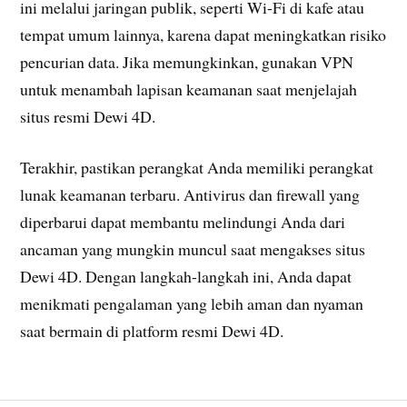
ini melalui jaringan publik, seperti Wi-Fi di kafe atau
tempat umum lainnya, karena dapat meningkatkan risiko
pencurian data. Jika memungkinkan, gunakan VPN
untuk menambah lapisan keamanan saat menjelajah
situs resmi Dewi 4D.
Terakhir, pastikan perangkat Anda memiliki perangkat
lunak keamanan terbaru. Antivirus dan firewall yang
diperbarui dapat membantu melindungi Anda dari
ancaman yang mungkin muncul saat mengakses situs
Dewi 4D. Dengan langkah-langkah ini, Anda dapat
menikmati pengalaman yang lebih aman dan nyaman
saat bermain di platform resmi Dewi 4D.