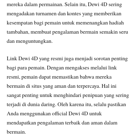
mereka dalam permainan. Selain itu, Dewi 4D sering
mengadakan turnamen dan kontes yang memberikan
kesempatan bagi pemain untuk memenangkan hadiah
tambahan, membuat pengalaman bermain semakin seru
dan menguntungkan.
Link Dewi 4D yang resmi juga menjadi sorotan penting
bagi para pemain. Dengan mengakses melalui link
resmi, pemain dapat memastikan bahwa mereka
bermain di situs yang aman dan terpercaya. Hal ini
sangat penting untuk menghindari penipuan yang sering
terjadi di dunia daring. Oleh karena itu, selalu pastikan
Anda menggunakan official Dewi 4D untuk
mendapatkan pengalaman terbaik dan aman dalam
bermain.