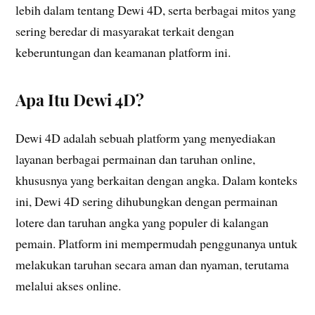
lebih dalam tentang Dewi 4D, serta berbagai mitos yang
sering beredar di masyarakat terkait dengan
keberuntungan dan keamanan platform ini.
Apa Itu Dewi 4D?
Dewi 4D adalah sebuah platform yang menyediakan
layanan berbagai permainan dan taruhan online,
khususnya yang berkaitan dengan angka. Dalam konteks
ini, Dewi 4D sering dihubungkan dengan permainan
lotere dan taruhan angka yang populer di kalangan
pemain. Platform ini mempermudah penggunanya untuk
melakukan taruhan secara aman dan nyaman, terutama
melalui akses online.