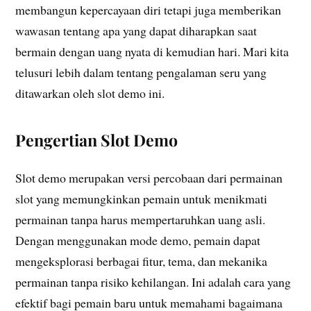
membangun kepercayaan diri tetapi juga memberikan
wawasan tentang apa yang dapat diharapkan saat
bermain dengan uang nyata di kemudian hari. Mari kita
telusuri lebih dalam tentang pengalaman seru yang
ditawarkan oleh slot demo ini.
Pengertian Slot Demo
Slot demo merupakan versi percobaan dari permainan
slot yang memungkinkan pemain untuk menikmati
permainan tanpa harus mempertaruhkan uang asli.
Dengan menggunakan mode demo, pemain dapat
mengeksplorasi berbagai fitur, tema, dan mekanika
permainan tanpa risiko kehilangan. Ini adalah cara yang
efektif bagi pemain baru untuk memahami bagaimana