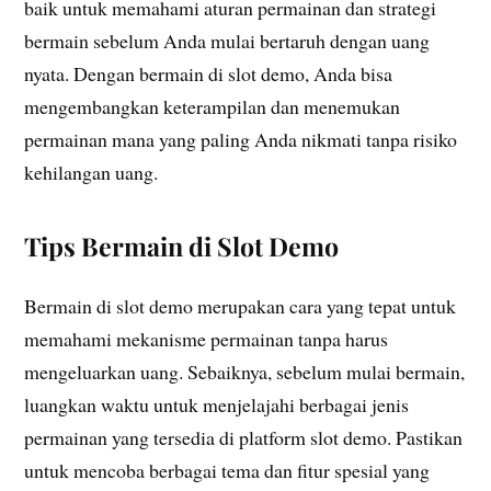
baik untuk memahami aturan permainan dan strategi
bermain sebelum Anda mulai bertaruh dengan uang
nyata. Dengan bermain di slot demo, Anda bisa
mengembangkan keterampilan dan menemukan
permainan mana yang paling Anda nikmati tanpa risiko
kehilangan uang.
Tips Bermain di Slot Demo
Bermain di slot demo merupakan cara yang tepat untuk
memahami mekanisme permainan tanpa harus
mengeluarkan uang. Sebaiknya, sebelum mulai bermain,
luangkan waktu untuk menjelajahi berbagai jenis
permainan yang tersedia di platform slot demo. Pastikan
untuk mencoba berbagai tema dan fitur spesial yang