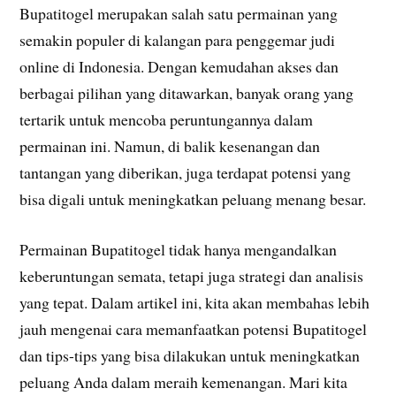
Bupatitogel merupakan salah satu permainan yang
semakin populer di kalangan para penggemar judi
online di Indonesia. Dengan kemudahan akses dan
berbagai pilihan yang ditawarkan, banyak orang yang
tertarik untuk mencoba peruntungannya dalam
permainan ini. Namun, di balik kesenangan dan
tantangan yang diberikan, juga terdapat potensi yang
bisa digali untuk meningkatkan peluang menang besar.
Permainan Bupatitogel tidak hanya mengandalkan
keberuntungan semata, tetapi juga strategi dan analisis
yang tepat. Dalam artikel ini, kita akan membahas lebih
jauh mengenai cara memanfaatkan potensi Bupatitogel
dan tips-tips yang bisa dilakukan untuk meningkatkan
peluang Anda dalam meraih kemenangan. Mari kita