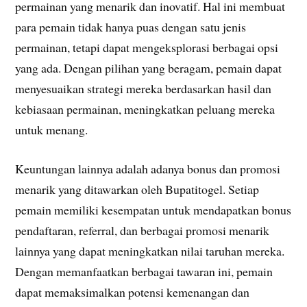
permainan yang menarik dan inovatif. Hal ini membuat
para pemain tidak hanya puas dengan satu jenis
permainan, tetapi dapat mengeksplorasi berbagai opsi
yang ada. Dengan pilihan yang beragam, pemain dapat
menyesuaikan strategi mereka berdasarkan hasil dan
kebiasaan permainan, meningkatkan peluang mereka
untuk menang.
Keuntungan lainnya adalah adanya bonus dan promosi
menarik yang ditawarkan oleh Bupatitogel. Setiap
pemain memiliki kesempatan untuk mendapatkan bonus
pendaftaran, referral, dan berbagai promosi menarik
lainnya yang dapat meningkatkan nilai taruhan mereka.
Dengan memanfaatkan berbagai tawaran ini, pemain
dapat memaksimalkan potensi kemenangan dan