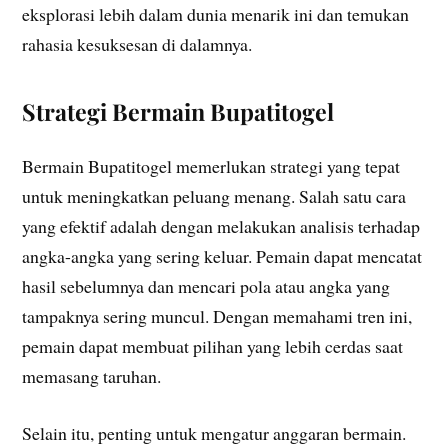
eksplorasi lebih dalam dunia menarik ini dan temukan
rahasia kesuksesan di dalamnya.
Strategi Bermain Bupatitogel
Bermain Bupatitogel memerlukan strategi yang tepat
untuk meningkatkan peluang menang. Salah satu cara
yang efektif adalah dengan melakukan analisis terhadap
angka-angka yang sering keluar. Pemain dapat mencatat
hasil sebelumnya dan mencari pola atau angka yang
tampaknya sering muncul. Dengan memahami tren ini,
pemain dapat membuat pilihan yang lebih cerdas saat
memasang taruhan.
Selain itu, penting untuk mengatur anggaran bermain.