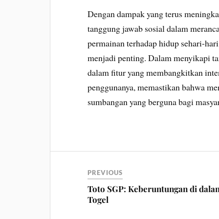
Dengan dampak yang terus meningka
tanggung jawab sosial dalam meranc
permainan terhadap hidup sehari-hari
menjadi penting. Dalam menyikapi ta
dalam fitur yang membangkitkan inte
penggunanya, memastikan bahwa merek
sumbangan yang berguna bagi masyar
PREVIOUS
Toto SGP: Keberuntungan di dala
Togel