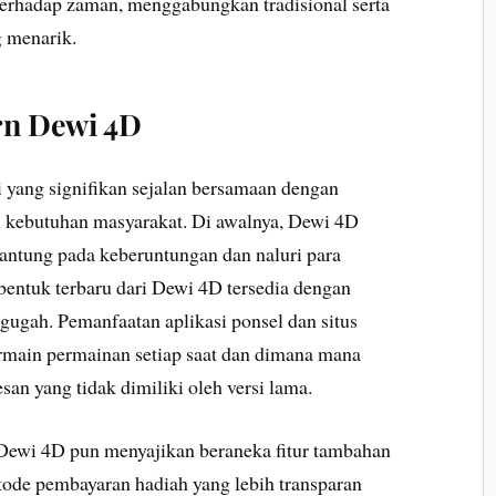
terhadap zaman, menggabungkan tradisional serta
 menarik.
n Dewi 4D
 yang signifikan sejalan bersamaan dengan
i kebutuhan masyarakat. Di awalnya, Dewi 4D
antung pada keberuntungan dan naluri para
i, bentuk terbaru dari Dewi 4D tersedia dengan
ggugah. Pemanfaatan aplikasi ponsel dan situs
rmain permainan setiap saat dan dimana mana
n yang tidak dimiliki oleh versi lama.
Dewi 4D pun menyajikan beraneka fitur tambahan
etode pembayaran hadiah yang lebih transparan