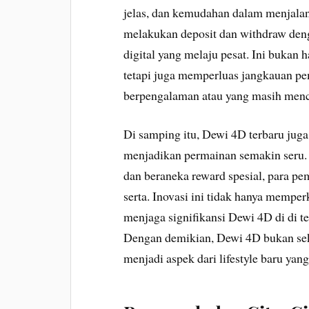
jelas, dan kemudahan dalam menjalan
melakukan deposit dan withdraw denga
digital yang melaju pesat. Ini bukan
tetapi juga memperluas jangkauan pem
berpengalaman atau yang masih men
Di samping itu, Dewi 4D terbaru jug
menjadikan permainan semakin seru.
dan beraneka reward spesial, para pem
serta. Inovasi ini tidak hanya memper
menjaga signifikansi Dewi 4D di di t
Dengan demikian, Dewi 4D bukan se
menjadi aspek dari lifestyle baru ya