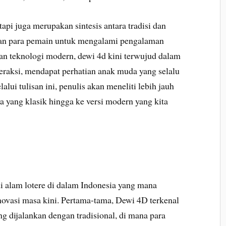
api juga merupakan sintesis antara tradisi dan
n para pemain untuk mengalami pengalaman
n teknologi modern, dewi 4d kini terwujud dalam
eraksi, mendapat perhatian anak muda yang selalu
lui tulisan ini, penulis akan meneliti lebih jauh
a yang klasik hingga ke versi modern yang kita
di alam lotere di dalam Indonesia yang mana
ovasi masa kini. Pertama-tama, Dewi 4D terkenal
ng dijalankan dengan tradisional, di mana para