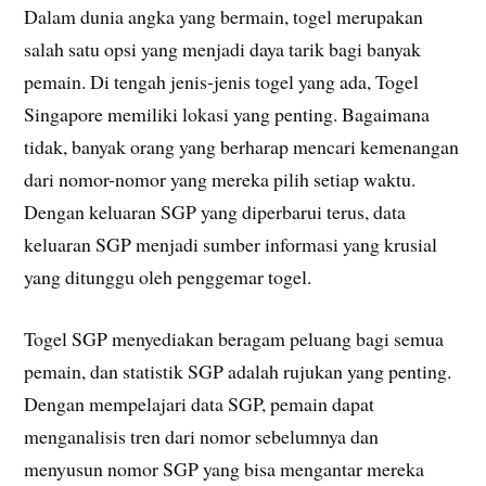
Dalam dunia angka yang bermain, togel merupakan
salah satu opsi yang menjadi daya tarik bagi banyak
pemain. Di tengah jenis-jenis togel yang ada, Togel
Singapore memiliki lokasi yang penting. Bagaimana
tidak, banyak orang yang berharap mencari kemenangan
dari nomor-nomor yang mereka pilih setiap waktu.
Dengan keluaran SGP yang diperbarui terus, data
keluaran SGP menjadi sumber informasi yang krusial
yang ditunggu oleh penggemar togel.
Togel SGP menyediakan beragam peluang bagi semua
pemain, dan statistik SGP adalah rujukan yang penting.
Dengan mempelajari data SGP, pemain dapat
menganalisis tren dari nomor sebelumnya dan
menyusun nomor SGP yang bisa mengantar mereka