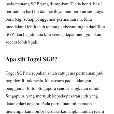
pada menang SGP yang diimpikan. Tiada henti, hasil
permainan hari ini dan hasilnya memberikan semangat
baru bagi setiap penggemar permainan ini. Kita
mendalami lebih jauh tentang keberuntungan dari Toto
SGP, dan bagaimana kita semua dapat menggunakan
secara lebih bijak.
Apa sih Togel SGP?
Togel SGP merupakan salah satu jenis permainan judi
populer di Indonesia, khususnya pada kalangan
penggemar lotto. Singapura sendiri singkatan untuk
Singapura, yang merujuk kepada pasaran judi yang
datang dari negara. Pada permainan ini, pemain
menempatkan nomor berdasarkan angka undian resmi