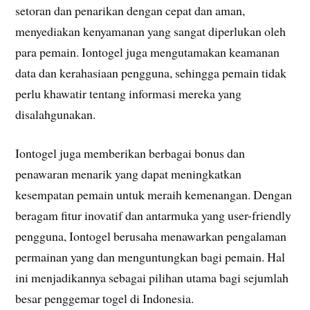
setoran dan penarikan dengan cepat dan aman,
menyediakan kenyamanan yang sangat diperlukan oleh
para pemain. Iontogel juga mengutamakan keamanan
data dan kerahasiaan pengguna, sehingga pemain tidak
perlu khawatir tentang informasi mereka yang
disalahgunakan.
Iontogel juga memberikan berbagai bonus dan
penawaran menarik yang dapat meningkatkan
kesempatan pemain untuk meraih kemenangan. Dengan
beragam fitur inovatif dan antarmuka yang user-friendly
pengguna, Iontogel berusaha menawarkan pengalaman
permainan yang dan menguntungkan bagi pemain. Hal
ini menjadikannya sebagai pilihan utama bagi sejumlah
besar penggemar togel di Indonesia.