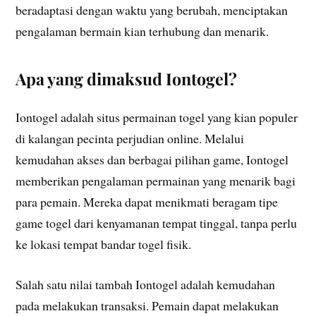
beradaptasi dengan waktu yang berubah, menciptakan
pengalaman bermain kian terhubung dan menarik.
Apa yang dimaksud Iontogel?
Iontogel adalah situs permainan togel yang kian populer
di kalangan pecinta perjudian online. Melalui
kemudahan akses dan berbagai pilihan game, Iontogel
memberikan pengalaman permainan yang menarik bagi
para pemain. Mereka dapat menikmati beragam tipe
game togel dari kenyamanan tempat tinggal, tanpa perlu
ke lokasi tempat bandar togel fisik.
Salah satu nilai tambah Iontogel adalah kemudahan
pada melakukan transaksi. Pemain dapat melakukan