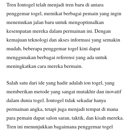
Tren Iontogel telah menjadi tren baru di antara
penggemar togel, memikat berbagai pemain yang ingin
menemukan jalan baru untuk mengoptimalkan
kesempatan mereka dalam permainan ini. Dengan
kemajuan teknologi dan akses informasi yang semakin
mudah, beberapa penggemar togel kini dapat
menggunakan berbagai referensi yang ada untuk
meningkatkan cara mereka bermain.
Salah satu dari ide yang hadir adalah ion togel, yang
memberikan metode yang sangat mutakhir dan inovatif
dalam dunia togel. Iontogel tidak sekadar hanya
permainan angka, tetapi juga menjadi tempat di mana
para pemain dapat salon saran, taktik, dan kisah mereka.
Tren ini menunjukkan bagaimana penggemar togel