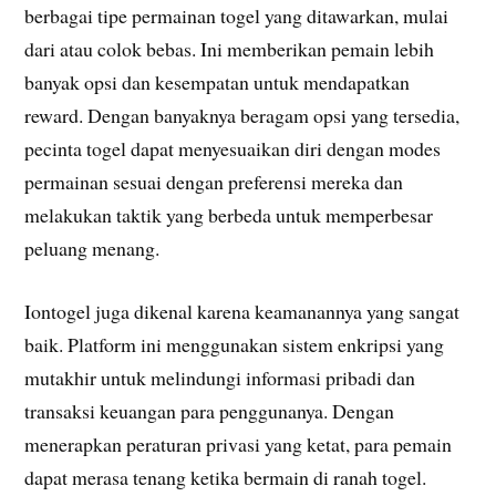
berbagai tipe permainan togel yang ditawarkan, mulai
dari atau colok bebas. Ini memberikan pemain lebih
banyak opsi dan kesempatan untuk mendapatkan
reward. Dengan banyaknya beragam opsi yang tersedia,
pecinta togel dapat menyesuaikan diri dengan modes
permainan sesuai dengan preferensi mereka dan
melakukan taktik yang berbeda untuk memperbesar
peluang menang.
Iontogel juga dikenal karena keamanannya yang sangat
baik. Platform ini menggunakan sistem enkripsi yang
mutakhir untuk melindungi informasi pribadi dan
transaksi keuangan para penggunanya. Dengan
menerapkan peraturan privasi yang ketat, para pemain
dapat merasa tenang ketika bermain di ranah togel.