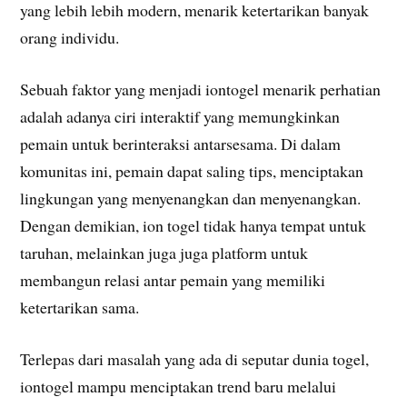
yang lebih lebih modern, menarik ketertarikan banyak
orang individu.
Sebuah faktor yang menjadi iontogel menarik perhatian
adalah adanya ciri interaktif yang memungkinkan
pemain untuk berinteraksi antarsesama. Di dalam
komunitas ini, pemain dapat saling tips, menciptakan
lingkungan yang menyenangkan dan menyenangkan.
Dengan demikian, ion togel tidak hanya tempat untuk
taruhan, melainkan juga juga platform untuk
membangun relasi antar pemain yang memiliki
ketertarikan sama.
Terlepas dari masalah yang ada di seputar dunia togel,
iontogel mampu menciptakan trend baru melalui