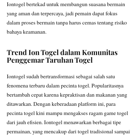
Iontogel bertekad untuk membangun suasana bermain
yang aman dan terpercaya, jadi pemain dapat fokus
dalam proses bermain tanpa harus cemas tentang risiko
bahaya keamanan.
Trend Ion Togel dalam Komunitas
Penggemar Taruhan Togel
Iontogel sudah bertransformasi sebagai salah satu
fenomena terbaru dalam pecinta togel. Popularitasnya
bertambah cepat karena kepraktisan dan makanan yang
ditawarkan. Dengan keberadaan platform ini, para
pecinta togel kini mampu mengakses ragam game togel
dari jauh efisien. Iontogel menawarkan berbagai tipe
permainan, yang mencakup dari togel tradisional sampai