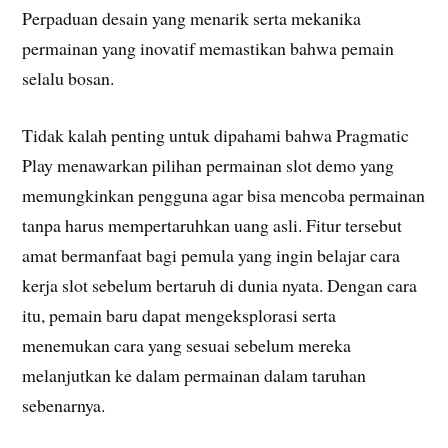
Perpaduan desain yang menarik serta mekanika
permainan yang inovatif memastikan bahwa pemain
selalu bosan.
Tidak kalah penting untuk dipahami bahwa Pragmatic
Play menawarkan pilihan permainan slot demo yang
memungkinkan pengguna agar bisa mencoba permainan
tanpa harus mempertaruhkan uang asli. Fitur tersebut
amat bermanfaat bagi pemula yang ingin belajar cara
kerja slot sebelum bertaruh di dunia nyata. Dengan cara
itu, pemain baru dapat mengeksplorasi serta
menemukan cara yang sesuai sebelum mereka
melanjutkan ke dalam permainan dalam taruhan
sebenarnya.