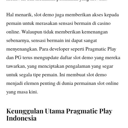
Hal menarik, slot demo juga memberikan akses kepada
pemain untuk merasakan sensasi bermain di casino
online. Walaupun tidak memberikan kemenangan
sebenarnya, sensasi bermain ini dapat sangat
menyenangkan. Para developer seperti Pragmatic Play
dan PG terus mengupdate daftar slot demo yang mereka
tawarkan, yang menciptakan pengalaman yang segar
untuk segala tipe pemain. Ini membuat slot demo
menjadi elemen penting di dunia permainan slot online
yang masa kini.
Keunggulan Utama Pragmatic Play
Indonesia