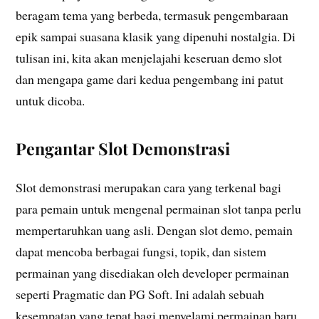
beragam tema yang berbeda, termasuk pengembaraan
epik sampai suasana klasik yang dipenuhi nostalgia. Di
tulisan ini, kita akan menjelajahi keseruan demo slot
dan mengapa game dari kedua pengembang ini patut
untuk dicoba.
Pengantar Slot Demonstrasi
Slot demonstrasi merupakan cara yang terkenal bagi
para pemain untuk mengenal permainan slot tanpa perlu
mempertaruhkan uang asli. Dengan slot demo, pemain
dapat mencoba berbagai fungsi, topik, dan sistem
permainan yang disediakan oleh developer permainan
seperti Pragmatic dan PG Soft. Ini adalah sebuah
kesempatan yang tepat bagi menyelami permainan baru