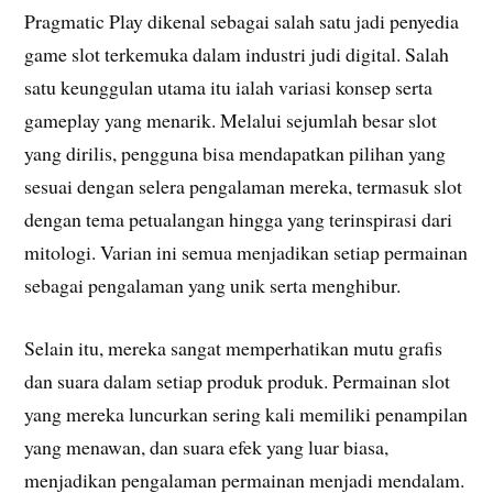
Pragmatic Play dikenal sebagai salah satu jadi penyedia
game slot terkemuka dalam industri judi digital. Salah
satu keunggulan utama itu ialah variasi konsep serta
gameplay yang menarik. Melalui sejumlah besar slot
yang dirilis, pengguna bisa mendapatkan pilihan yang
sesuai dengan selera pengalaman mereka, termasuk slot
dengan tema petualangan hingga yang terinspirasi dari
mitologi. Varian ini semua menjadikan setiap permainan
sebagai pengalaman yang unik serta menghibur.
Selain itu, mereka sangat memperhatikan mutu grafis
dan suara dalam setiap produk produk. Permainan slot
yang mereka luncurkan sering kali memiliki penampilan
yang menawan, dan suara efek yang luar biasa,
menjadikan pengalaman permainan menjadi mendalam.